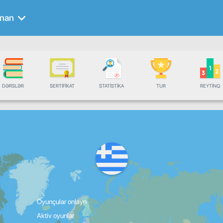
unan
DƏRSLƏR
SERTIFIKAT
STATISTIKA
TUR
REYTINQ
Oyunçular onlayn
Aktiv oyunlar