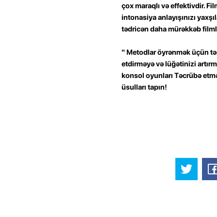
çox maraqlı və effektivdir. F
intonasiya anlayışınızı yaxşı
tədricən daha mürəkkəb filmlə
" Metodlar öyrənmək üçün təsi
etdirməyə və lüğətinizi artırm
konsol oyunları Təcrübə etmə
üsulları tapın!