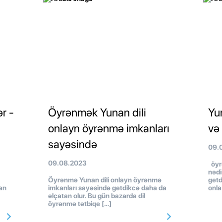
r -
Öyrənmək Yunan dili
Yu
onlayn öyrənmə imkanları
və 
sayəsində
09.
09.08.2023
öyr
nədi
Öyrənmə Yunan dili onlayn öyrənmə
getd
an
imkanları sayəsində getdikcə daha da
onla
əlçatan olur. Bu gün bazarda dil
öyrənmə tətbiqe […]