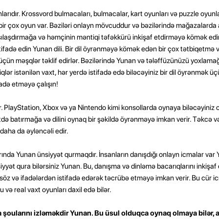
rıdır. Krossvord bulmacaları, bulmacalar, kart oyunları və puzzle oyunlar
r çox oyun var. Bəziləri onlayn mövcuddur və bəzilərində mağazalarda 
ılaşdırmağa və həmçinin məntiqi təfəkkürü inkişaf etdirməyə kömək edi
ifadə edin Yunan dili. Bir dil öyrənməyə kömək edən bir çox tətbiqetmə 
çün məşqlər təklif edirlər. Bəzilərində Yunan və tələffüzünüzü yoxlama
lər istənilən vaxt, hər yerdə istifadə edə biləcəyiniz bir dil öyrənmək üçün
fadə etməyə çalışın!
r. PlayStation, Xbox və ya Nintendo kimi konsollarda oynaya biləcəyiniz o
tdə batırmağa və dilini oynaq bir şəkildə öyrənməyə imkan verir. Təkcə və
 daha da əyləncəli edir.
ında Yunan ünsiyyət qurmaqdır. İnsanların danışdığı onlayn icmalar var
iyyət qura bilərsiniz Yunan. Bu, danışma və dinləmə bacarıqlarını inkiş
z söz və ifadələrdən istifadə edərək təcrübə etməyə imkan verir. Bu cür i
 və real vaxt oyunları daxil edə bilər.
ya şoularını izləməkdir Yunan. Bu üsul olduqca oynaq olmaya bilər