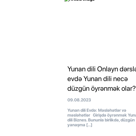
Yunan dili Onlayn dərslə
evdə Yunan dili necə
düzgün öyrənmək olar?
09.08.2023
Yunan dili Evdə: Məsləhətlər və
məsləhətlər Girişdə öyrənmək Yun
dili Biznes. Bununla birlikdə, düzgün
yanaşma […]