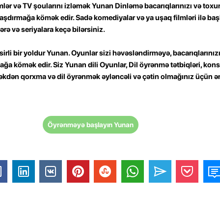
ilmlər və TV şoularını izləmək Yunan Dinləmə bacarıqlarınızı və tox
laşdırmağa kömək edir. Sadə komediyalar və ya uşaq filmləri ilə başl
rə və seriyalara keçə bilərsiniz.
rli bir yoldur Yunan. Oyunlar sizi həvəsləndirməyə, bacarıqlarınızı
ağa kömək edir. Siz Yunan dili Oyunlar, Dil öyrənmə tətbiqləri, kons
kdən qorxma və dil öyrənmək əyləncəli və çətin olmağınız üçün ən
Öyrənməyə başlayın Yunan