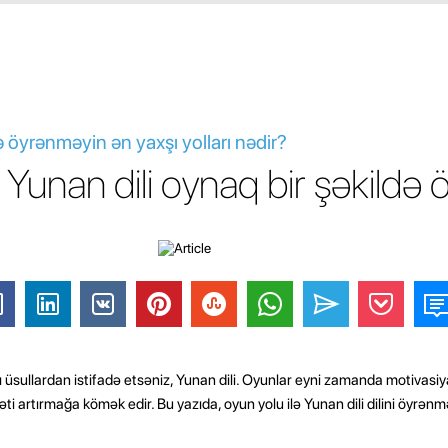
lə öyrənməyin ən yaxşı yolları nədir?
 Yunan dili oynaq bir şəkildə 
 üsullardan istifadə etsəniz, Yunan dili. Oyunlar eyni zamanda motivasi
ğəti artırmağa kömək edir. Bu yazıda, oyun yolu ilə Yunan dili dilini öyr