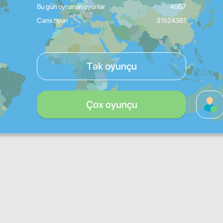
Bu gün oynanan oyunlar
4567
Cəmi oyun
31524361
Tək oyunçu
Çox oyunçu