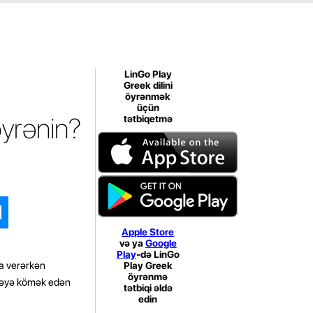
LinGo Play
Greek dilini
öyrənmək
üçün
öyrənin?
tətbiqetmə
Apple Store
və ya
Google
Play
-də LinGo
ya verərkən
Play Greek
öyrənmə
ənməyə kömək edən
tətbiqi əldə
edin