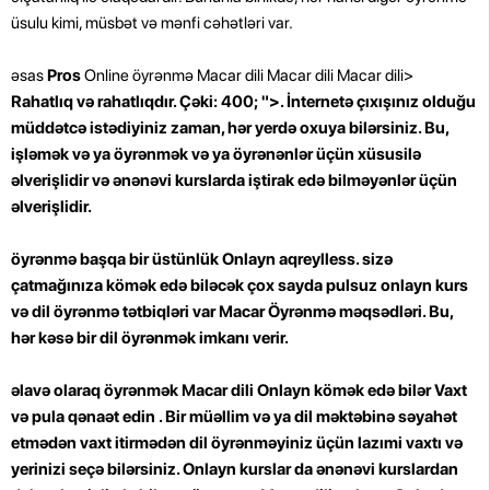
üsulu kimi, müsbət və mənfi cəhətləri var.
əsas
Pros
Online öyrənmə Macar dili Macar dili Macar dili>
Rahatlıq və rahatlıqdır. Çəki: 400; ">. İnternetə çıxışınız olduğu
müddətcə istədiyiniz zaman, hər yerdə oxuya bilərsiniz. Bu,
işləmək və ya öyrənmək və ya öyrənənlər üçün xüsusilə
əlverişlidir və ənənəvi kurslarda iştirak edə bilməyənlər üçün
əlverişlidir.
öyrənmə başqa bir üstünlük Onlayn
aqreylless.
sizə
çatmağınıza kömək edə biləcək çox sayda pulsuz onlayn kurs
və dil öyrənmə tətbiqləri var Macar Öyrənmə məqsədləri. Bu,
hər kəsə bir dil öyrənmək imkanı verir.
əlavə olaraq öyrənmək Macar dili Onlayn kömək edə bilər
Vaxt
və pula qənaət edin
. Bir müəllim və ya dil məktəbinə səyahət
etmədən vaxt itirmədən dil öyrənməyiniz üçün lazımi vaxtı və
yerinizi seçə bilərsiniz. Onlayn kurslar da ənənəvi kurslardan