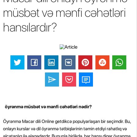
müsbət və mənfi cəhətləri
hansılardır?
öyrənmə müsbət və mənfi cəhətləri nədir?
Öyrənmə Macar dili Online getdikcə populyarlaşan bir seçimdir. Bu,
onlayn kurslar və dil öyrənmə tətbiqlərinin təmin etdiyi rahatlıq və
əlçatanlıq ilə əlaqədardır. Bununla birlikdə, hər hansı digər öyrənmə