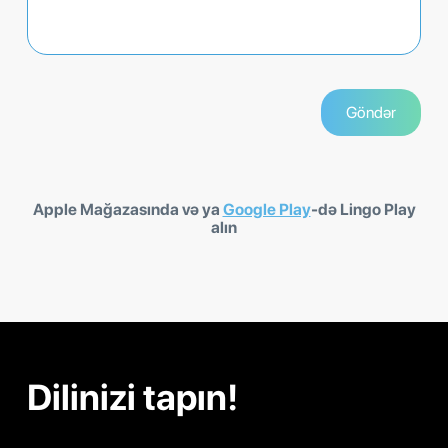
Apple Mağazasında və ya
Google Play
-də Lingo Play
alın
Dilinizi tapın!