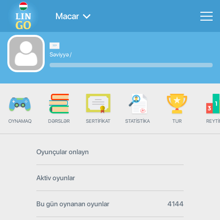
Macar
Səviyyə
/
OYNAMAQ
DƏRSLƏR
SERTIFIKAT
STATISTIKA
TUR
REYT
Oyunçular onlayn
Aktiv oyunlar
Bu gün oynanan oyunlar
4144