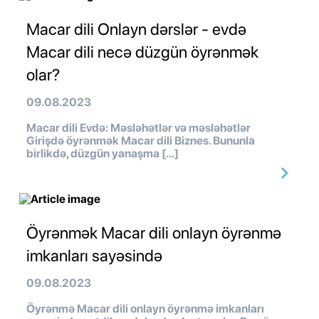
Macar dili Onlayn dərslər - evdə
Macar dili necə düzgün öyrənmək
olar?
09.08.2023
Macar dili Evdə: Məsləhətlər və məsləhətlər
Girişdə öyrənmək Macar dili Biznes. Bununla
birlikdə, düzgün yanaşma […]
Öyrənmək Macar dili onlayn öyrənmə
imkanları sayəsində
09.08.2023
Öyrənmə Macar dili onlayn öyrənmə imkanları