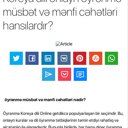
müsbət və mənfi cəhətləri
hansılardır?
öyrənmə müsbət və mənfi cəhətləri nədir?
Öyrənmə Koreya dili Online getdikcə populyarlaşan bir seçimdir. Bu,
onlayn kurslar və dil öyrənmə tətbiqlərinin təmin etdiyi rahatlıq və
əlçatanlıq ilə əlaqədardır. Bununla birlikdə, hər hansı digər öyrənmə