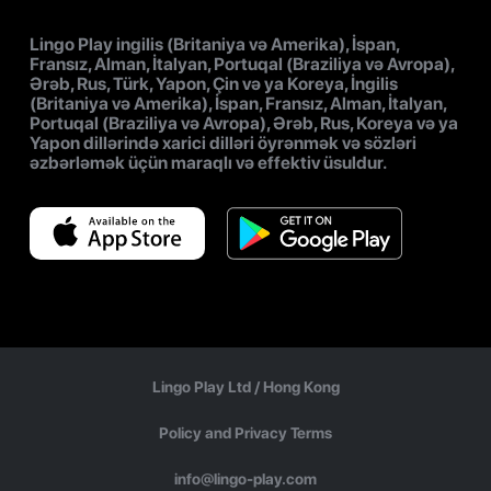
Lingo Play ingilis (Britaniya və Amerika), İspan,
Fransız, Alman, İtalyan, Portuqal (Braziliya və Avropa),
Ərəb, Rus, Türk, Yapon, Çin və ya Koreya, İngilis
(Britaniya və Amerika), İspan, Fransız, Alman, İtalyan,
Portuqal (Braziliya və Avropa), Ərəb, Rus, Koreya və ya
Yapon dillərində xarici dilləri öyrənmək və sözləri
əzbərləmək üçün maraqlı və effektiv üsuldur.
Lingo Play Ltd /
Hong Kong
Policy and Privacy Terms
info@lingo-play.com