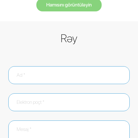
Hamısını görüntüləyin
Rəy