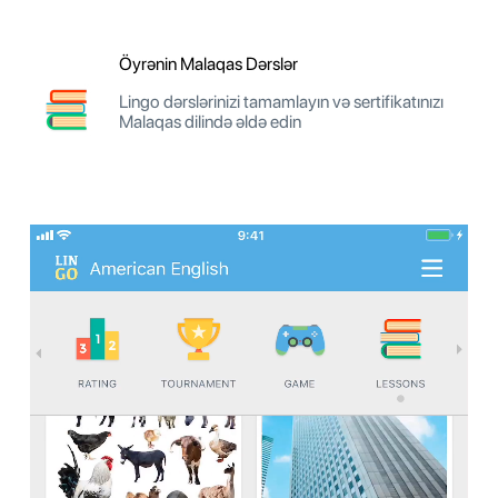
Öyrənin Malaqas Dərslər
Lingo dərslərinizi tamamlayın və sertifikatınızı
Malaqas dilində əldə edin