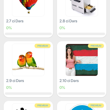
2.7 ci Dərs
2.8 ci Dərs
0%
0%
PREMIUM
PREMIUM
2.9 ci Dərs
2.10 ci Dərs
0%
0%
PREMIUM
PREMIUM