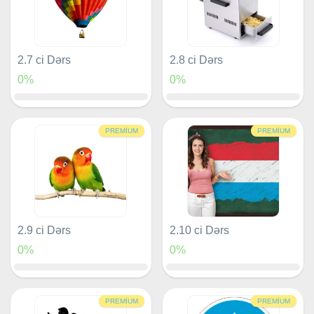
2.7 ci Dərs
2.8 ci Dərs
0%
0%
PREMIUM
PREMIUM
2.9 ci Dərs
2.10 ci Dərs
0%
0%
PREMIUM
PREMIUM