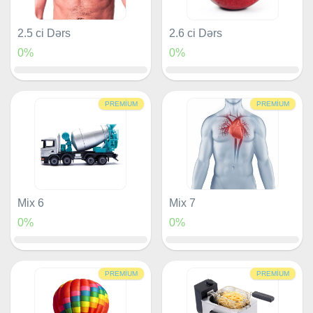
2.5 ci Dərs
2.6 ci Dərs
0%
0%
PREMIUM
PREMIUM
Mix 6
Mix 7
0%
0%
PREMIUM
PREMIUM