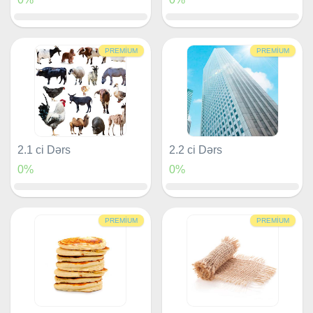
PREMIUM
PREMIUM
2.1 ci Dərs
2.2 ci Dərs
0%
0%
PREMIUM
PREMIUM