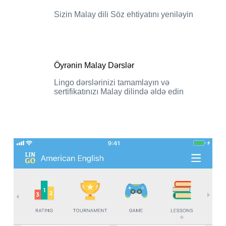
Sizin Malay dili Söz ehtiyatını yeniləyin
Öyrənin Malay Dərslər
Lingo dərslərinizi tamamlayın və
sertifikatınızı Malay dilində əldə edin