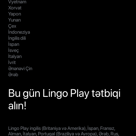
Vyetnam
Xorvat
Yapon
Yunan
Çex
İndoneziya
İngilis dili
İspan
İsveç
İtalyan
İvrit
Ənənəvi Çin
Ərəb
Bu gün Lingo Play tətbiqi
alın!
Lingo Play ingilis (Britaniya və Amerika), İspan, Fransız,
Alman, İtalyan, Portuqal (Braziliya və Avropa), Ərəb, Rus,