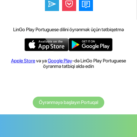
LinGo Play Portuguese dilini öyrənmək üçün tətbiqetmə
Apple Store
və ya
Google Play
-də LinGo Play Portuguese
öyrənmə tətbiqi əldə edin
Öyrənməyə başlayın Portuqal