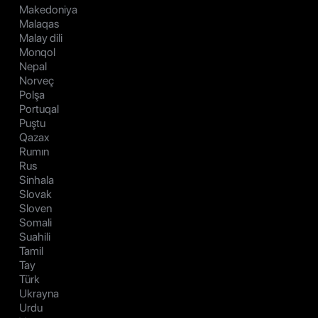
Makedoniya
Malaqas
Malay dili
Monqol
Nepal
Norveç
Polşa
Portuqal
Puştu
Qazax
Rumın
Rus
Sinhala
Slovak
Sloven
Somali
Suahili
Tamil
Tay
Türk
Ukrayna
Urdu