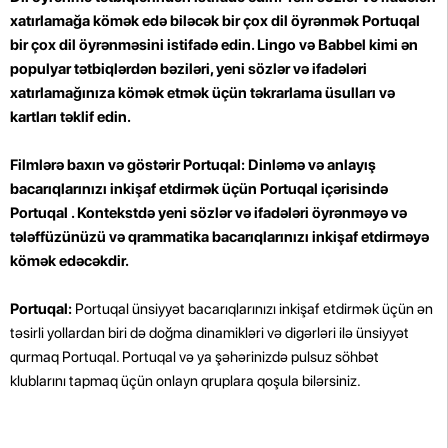
xatırlamağa kömək edə biləcək bir çox dil öyrənmək Portuqal
bir çox dil öyrənməsini istifadə edin. Lingo və Babbel kimi ən
populyar tətbiqlərdən bəziləri, yeni sözlər və ifadələri
xatırlamağınıza kömək etmək üçün təkrarlama üsulları və
kartları təklif edin.
Filmlərə baxın və göstərir Portuqal:
Dinləmə və anlayış
bacarıqlarınızı inkişaf etdirmək üçün Portuqal içərisində
Portuqal . Kontekstdə yeni sözlər və ifadələri öyrənməyə və
tələffüzünüzü və qrammatika bacarıqlarınızı inkişaf etdirməyə
kömək edəcəkdir.
Portuqal:
Portuqal ünsiyyət bacarıqlarınızı inkişaf etdirmək üçün ən
təsirli yollardan biri də doğma dinamikləri və digərləri ilə ünsiyyət
qurmaq Portuqal. Portuqal və ya şəhərinizdə pulsuz söhbət
klublarını tapmaq üçün onlayn qruplara qoşula bilərsiniz.