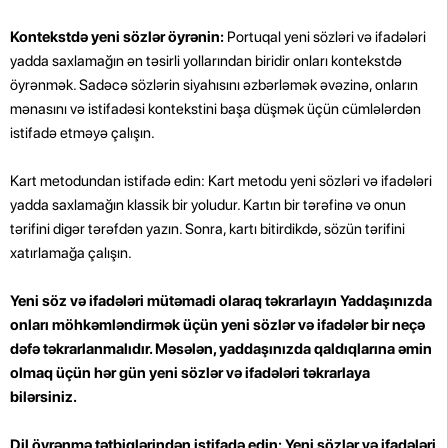
Kontekstdə yeni sözlər öyrənin:
Portuqal yeni sözləri və ifadələri
yadda saxlamağın ən təsirli yollarından biridir onları kontekstdə
öyrənmək. Sadəcə sözlərin siyahısını əzbərləmək əvəzinə, onların
mənasını və istifadəsi kontekstini başa düşmək üçün cümlələrdən
istifadə etməyə çalışın.
Kart metodundan istifadə edin: Kart metodu yeni sözləri və ifadələri
yadda saxlamağın klassik bir yoludur. Kartın bir tərəfinə və onun
tərifini digər tərəfdən yazın. Sonra, kartı bitirdikdə, sözün tərifini
xatırlamağa çalışın.
Yeni söz və ifadələri mütəmadi olaraq təkrarlayın Yaddaşınızda
onları möhkəmləndirmək üçün yeni sözlər və ifadələr bir neçə
dəfə təkrarlanmalıdır. Məsələn, yaddaşınızda qaldıqlarına əmin
olmaq üçün hər gün yeni sözlər və ifadələri təkrarlaya
bilərsiniz.
Dil öyrənmə tətbiqlərindən istifadə edin:
Yeni sözlər və ifadələri