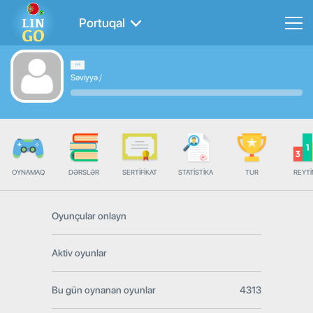
Portuqal
Səviyyə
/
OYNAMAQ
DƏRSLƏR
SERTIFIKAT
STATISTIKA
TUR
REYT
Oyunçular onlayn
Aktiv oyunlar
Bu gün oynanan oyunlar
4313