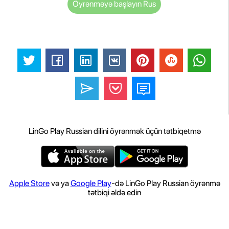
Öyrənməyə başlayın Rus
LinGo Play Russian dilini öyrənmək üçün tətbiqetmə
Apple Store
və ya
Google Play
-də LinGo Play Russian öyrənmə
tətbiqi əldə edin