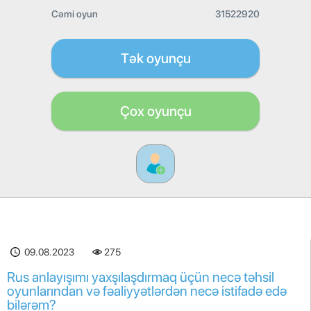
Cəmi oyun
31522920
Tək oyunçu
Çox oyunçu
09.08.2023
275
Rus anlayışımı yaxşılaşdırmaq üçün necə təhsil
oyunlarından və fəaliyyətlərdən necə istifadə edə
bilərəm?