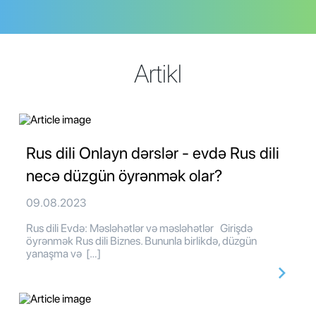
Artikl
Rus dili Onlayn dərslər - evdə Rus dili
necə düzgün öyrənmək olar?
09.08.2023
Rus dili Evdə: Məsləhətlər və məsləhətlər Girişdə
öyrənmək Rus dili Biznes. Bununla birlikdə, düzgün
yanaşma və […]