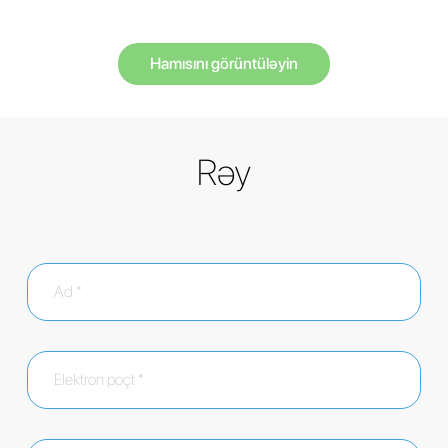
Hamısını görüntüləyin
Rəy