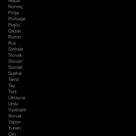
Nepal
Norveç
Polşa
Portuqal
Puştu
Qazax
Rumın
Rus
Sinhala
Slovak
Sloven
Somali
Suahili
Tamil
Tay
Türk
Ukrayna
Urdu
Vyetnam
Xorvat
Yapon
Yunan
Çex