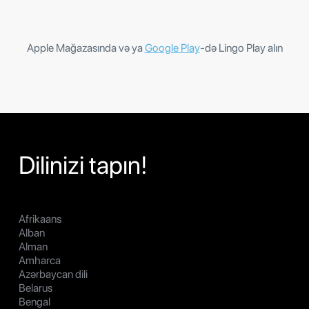
Apple Mağazasında və ya
Google Play
-də Lingo Play alın
Dilinizi tapın!
Afrikaans
Alban
Alman
Amharca
Azərbaycan dili
Belarus
Bengal