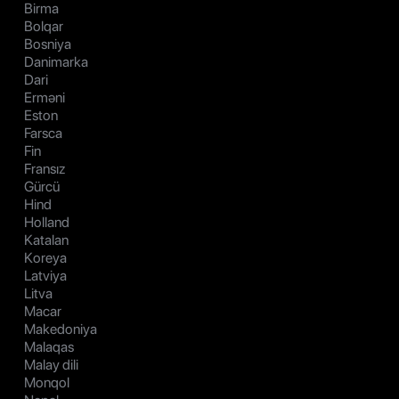
Birma
Bolqar
Bosniya
Danimarka
Dari
Erməni
Eston
Farsca
Fin
Fransız
Gürcü
Hind
Holland
Katalan
Koreya
Latviya
Litva
Macar
Makedoniya
Malaqas
Malay dili
Monqol