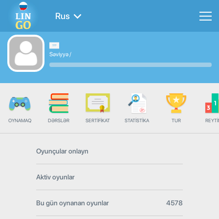
Rus
Səviyyə
/
OYNAMAQ
DƏRSLƏR
SERTIFIKAT
STATISTIKA
TUR
REYT
Oyunçular onlayn
Aktiv oyunlar
Bu gün oynanan oyunlar
4578