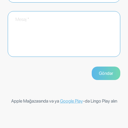
Apple Mağazasında və ya
Google Play
-də Lingo Play alın