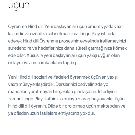
üçün
Öyrənmə Hind dili Yeni başlayanlar üçün ümumiyyətlə vaxt
lazımdır və özünüzə səbr etməlisiniz. Lingo Play istifadə
edərək Hind dili Öyrənmə prosesinin əvvəlində irəliləməyinizi
sürətləndirə və hədəflərinizə daha sürətli çatmağınıza kömək
edə bilər. Xüsusilə yeni başlayanlar üçün yaxşı uyğun olan
onlayn öyrənmə imkanlarını tapdıq.
Yeni Hind dili sözləri və ifadələri öyrənmək üçün ən yaxşı
vaxtı müəyyənləşdirdik. Dərslərinizi cədvəlinizdə yol
maneələri yaratmayan bir şəkildə planlaşdırın. İstədiyiniz
zaman Lingo Play Tətbiqi ilə onlayn olaraq başlayanlar üçün
Hind dili dili öyrənin. Dildə bir pro olmaq üçün məktəbdən və
ya ofisdən uzun fasilələrə ehtiyacınız yoxdur.