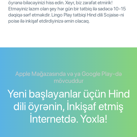
öyrənə biləcəyinizi hiss edin. Xeyr, biz zarafat etmirik!
Etməyiniz lazım olan şey hər gün bir tətbiq ilə sadəcə 10-15
dəqiqə sərf etməkdir. Lingo Play tətbiqi Hind dili Sojaise-ni
poise ilə inkişaf etdirdiyinizə əmin olacaq.
Apple Mağazasında və ya Google Play-də
mövcuddur
Yeni başlayanlar üçün Hind
dili öyrənin, İnkişaf etmiş
İnternetdə. Yoxla!