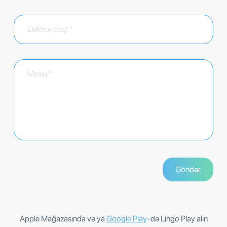
Apple Mağazasında və ya
Google Play
-də Lingo Play alın