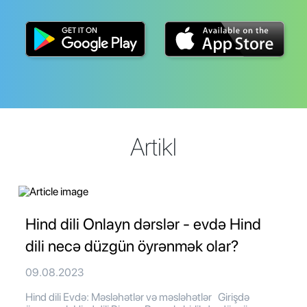
Artikl
Hind dili Onlayn dərslər - evdə Hind
dili necə düzgün öyrənmək olar?
09.08.2023
Hind dili Evdə: Məsləhətlər və məsləhətlər Girişdə