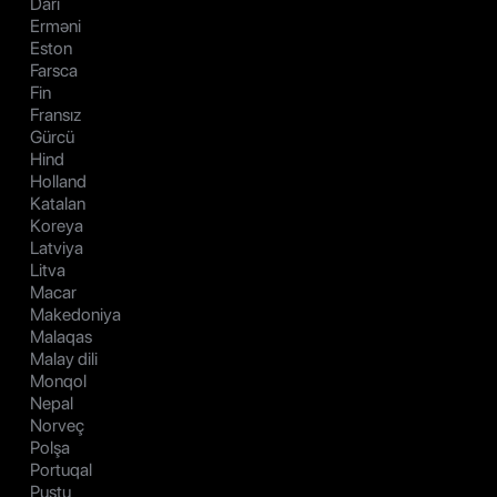
Dari
Erməni
Eston
Farsca
Fin
Fransız
Gürcü
Hind
Holland
Katalan
Koreya
Latviya
Litva
Macar
Makedoniya
Malaqas
Malay dili
Monqol
Nepal
Norveç
Polşa
Portuqal
Puştu