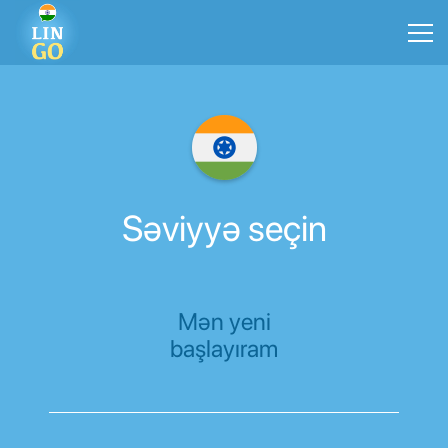
Səviyyə seçin
Mən yeni
başlayıram