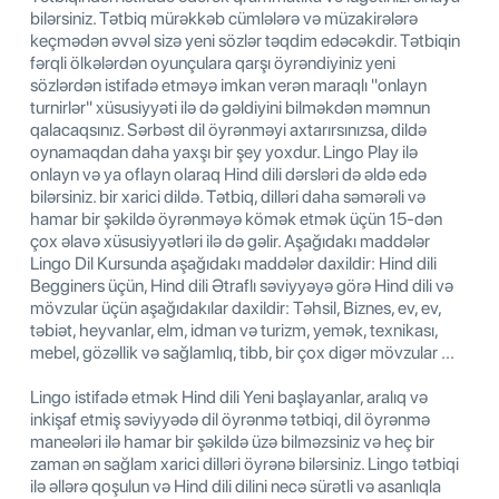
bilərsiniz. Tətbiq mürəkkəb cümlələrə və müzakirələrə
keçmədən əvvəl sizə yeni sözlər təqdim edəcəkdir. Tətbiqin
fərqli ölkələrdən oyunçulara qarşı öyrəndiyiniz yeni
sözlərdən istifadə etməyə imkan verən maraqlı "onlayn
turnirlər" xüsusiyyəti ilə də gəldiyini bilməkdən məmnun
qalacaqsınız. Sərbəst dil öyrənməyi axtarırsınızsa, dildə
oynamaqdan daha yaxşı bir şey yoxdur. Lingo Play ilə
onlayn və ya oflayn olaraq Hind dili dərsləri də əldə edə
bilərsiniz. bir xarici dildə. Tətbiq, dilləri daha səmərəli və
hamar bir şəkildə öyrənməyə kömək etmək üçün 15-dən
çox əlavə xüsusiyyətləri ilə də gəlir. Aşağıdakı maddələr
Lingo Dil Kursunda aşağıdakı maddələr daxildir: Hind dili
Begginers üçün, Hind dili Ətraflı səviyyəyə görə Hind dili və
mövzular üçün aşağıdakılar daxildir: Təhsil, Biznes, ev, ev,
təbiət, heyvanlar, elm, idman və turizm, yemək, texnikası,
mebel, gözəllik və sağlamlıq, tibb, bir çox digər mövzular ...
Lingo istifadə etmək Hind dili Yeni başlayanlar, aralıq və
inkişaf etmiş səviyyədə dil öyrənmə tətbiqi, dil öyrənmə
maneələri ilə hamar bir şəkildə üzə bilməzsiniz və heç bir
zaman ən sağlam xarici dilləri öyrənə bilərsiniz. Lingo tətbiqi
ilə əllərə qoşulun və Hind dili dilini necə sürətli və asanlıqla