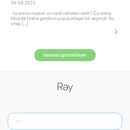
09.08.2023
öyrənmə müsbət və mənfi cəhətləri nədir? Öyrənmə
Hind dili Online getdikcə populyarlaşan bir seçimdir. Bu,
onlay […]
Hamısını görüntüləyin
Rəy