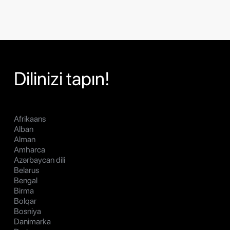
Dilinizi tapın!
Afrikaans
Alban
Alman
Amharca
Azərbaycan dili
Belarus
Bengal
Birma
Bolqar
Bosniya
Danimarka