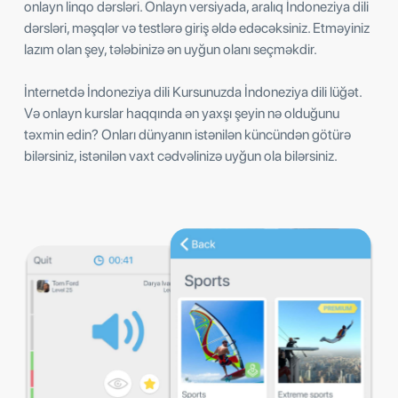
onlayn linqo dərsləri. Onlayn versiyada, aralıq İndoneziya dili
dərsləri, məşqlər və testlərə giriş əldə edəcəksiniz. Etməyiniz
lazım olan şey, tələbinizə ən uyğun olanı seçməkdir.
İnternetdə İndoneziya dili Kursunuzda İndoneziya dili lüğət.
Və onlayn kurslar haqqında ən yaxşı şeyin nə olduğunu
təxmin edin? Onları dünyanın istənilən küncündən götürə
bilərsiniz, istənilən vaxt cədvəlinizə uyğun ola bilərsiniz.