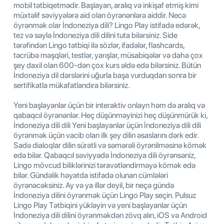
mobil tətbiqetmədir. Başlayan, aralıq və inkişaf etmiş kimi
müxtəlif səviyyələrə aid olan öyrənənlərə aiddir. Necə
öyrənmək olar İndoneziya dili? Lingo Play istifadə edərək,
tez və səylə İndoneziya dili dilini tuta bilərsiniz. Side
tərəfindən Lingo tətbiqi ilə sözlər, ifadələr, flashcards,
təcrübə məşqləri, testlər, yarışlar, müsabiqələr və daha çox
şey daxil olan 600-dən çox kurs əldə edə bilərsiniz. Bütün
İndoneziya dil dərslərini uğurla başa vurduqdan sonra bir
sertifikatla mükafatlandıra bilərsiniz.
Yeni başlayanlar üçün bir interaktiv onlayn həm də aralıq və
qabaqcıl öyrənənlər. Heç düşünməyinizi heç düşünmürük ki,
İndoneziya dili dili Yeni başlayanlar üçün İndoneziya dili dili
öyrənmək üçün vacib olan ilk şey dilin əsaslarını dərk edir.
Sadə dialoqlar dilin sürətli və səmərəli öyrənilməsinə kömək
edə bilər. Qabaqcıl səviyyədə İndoneziya dili öyrənsəniz,
Lingo mövcud biliklərinizi təravətləndirməyə kömək edə
bilər. Gündəlik həyatda istifadə olunan cümlələri
öyrənəcəksiniz. Ay və ya illər deyil, bir neçə gündə
İndoneziya dilini öyrənmək üçün Lingo Play seçin. Pulsuz
Lingo Play Tətbiqini yükləyin və yeni başlayanlar üçün
İndoneziya dili dilini öyrənməkdən zövq alın, iOS və Android