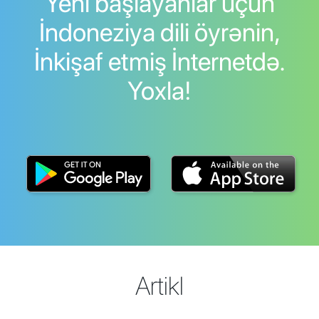
Yeni başlayanlar üçün
İndoneziya dili öyrənin,
İnkişaf etmiş İnternetdə.
Yoxla!
Artikl