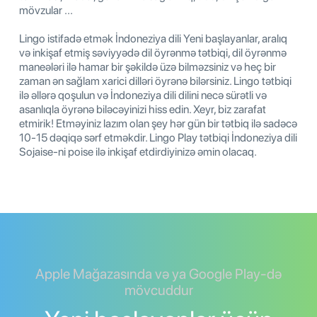
mövzular ...
Lingo istifadə etmək İndoneziya dili Yeni başlayanlar, aralıq
və inkişaf etmiş səviyyədə dil öyrənmə tətbiqi, dil öyrənmə
maneələri ilə hamar bir şəkildə üzə bilməzsiniz və heç bir
zaman ən sağlam xarici dilləri öyrənə bilərsiniz. Lingo tətbiqi
ilə əllərə qoşulun və İndoneziya dili dilini necə sürətli və
asanlıqla öyrənə biləcəyinizi hiss edin. Xeyr, biz zarafat
etmirik! Etməyiniz lazım olan şey hər gün bir tətbiq ilə sadəcə
10-15 dəqiqə sərf etməkdir. Lingo Play tətbiqi İndoneziya dili
Sojaise-ni poise ilə inkişaf etdirdiyinizə əmin olacaq.
Apple Mağazasında və ya Google Play-də
mövcuddur