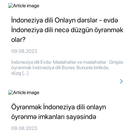
İndoneziya dili Onlayn dərslər - evdə
İndoneziya dili necə düzgün öyrənmək
olar?
09.08.2023
İndoneziya dili Evdə: Məsləhətlər və məsləhətlər Girişdə
öyrənmək İndoneziya dili Biznes. Bununla birlikdə,
düzg […]
Öyrənmək İndoneziya dili onlayn
öyrənmə imkanları sayəsində
09.08.2023