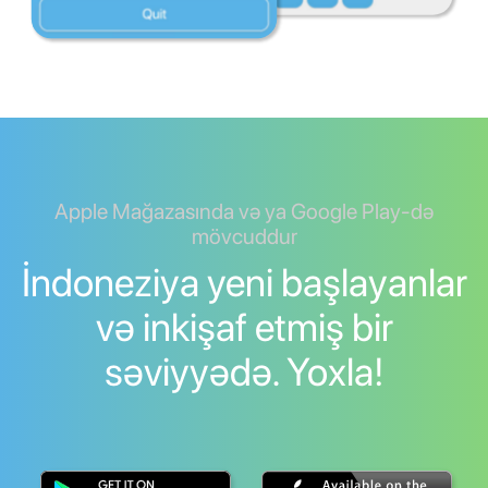
Apple Mağazasında və ya Google Play-də
mövcuddur
İndoneziya yeni başlayanlar
və inkişaf etmiş bir
səviyyədə. Yoxla!