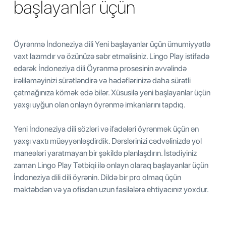
başlayanlar üçün
Öyrənmə İndoneziya dili Yeni başlayanlar üçün ümumiyyətlə
vaxt lazımdır və özünüzə səbr etməlisiniz. Lingo Play istifadə
edərək İndoneziya dili Öyrənmə prosesinin əvvəlində
irəliləməyinizi sürətləndirə və hədəflərinizə daha sürətli
çatmağınıza kömək edə bilər. Xüsusilə yeni başlayanlar üçün
yaxşı uyğun olan onlayn öyrənmə imkanlarını tapdıq.
Yeni İndoneziya dili sözləri və ifadələri öyrənmək üçün ən
yaxşı vaxtı müəyyənləşdirdik. Dərslərinizi cədvəlinizdə yol
maneələri yaratmayan bir şəkildə planlaşdırın. İstədiyiniz
zaman Lingo Play Tətbiqi ilə onlayn olaraq başlayanlar üçün
İndoneziya dili dili öyrənin. Dildə bir pro olmaq üçün
məktəbdən və ya ofisdən uzun fasilələrə ehtiyacınız yoxdur.