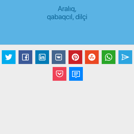
Aralıq,
qabaqcıl, dilçi