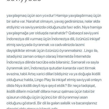
yaxşılaşmaq üçün son yoxdur! Həmişə yaxşılaşdırmaq üçün
bir sahə var. Narahat olmayın, yavaş gedirsinizsə, nələr əldə
etdiyiniz və səviyyənizdə olduğunuzla fəxr edin. Niyə həmişə
yaxşılaşmağa yer olduqda narahatdır? Qabaqcıl səviyyəni
İndoneziya dili vurmaq üçün İndoneziya dili, özünüzü inkişaf
etmiş səviyyədə öyrənmək və cədvəlinizdə lazımi
dəyişikliklər etmək üçün özünüzü öyrənməlisiniz . Lingo ilə,
istədiyiniz zaman onlayn olaraq İnternetdə İnternetdə
İndoneziya dilində təcrübə edə bilərsiniz. Səmərəli və səylə
öyrənmək sirri, İndoneziya qutudan kənarda vaxt itirmək
əvəzinə, təbii Artıq xarici dilləri bildiyiniz və ya doğuşla ikidilli
olduğunuz halda, Lingo Play ilə inkişaf etmiş səviyyəli onlayn
dildə Niyə ikidilli deyil niyə qeyd etdik? Bir neçə tədqiqat,
ikidilli dillərin müxtəlif dillərə məruz qalması üçün təbii bir
qüsurun olduğu üçün üçüncü bir dil öyrənməyi asan
olduğunu göstərdi. Bir dil ilə gələn səlislik və bacarıqlarınız
digərini əldə etməyə kömək edir.