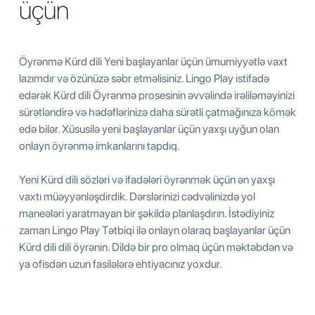
üçün
Öyrənmə Kürd dili Yeni başlayanlar üçün ümumiyyətlə vaxt
lazımdır və özünüzə səbr etməlisiniz. Lingo Play istifadə
edərək Kürd dili Öyrənmə prosesinin əvvəlində irəliləməyinizi
sürətləndirə və hədəflərinizə daha sürətli çatmağınıza kömək
edə bilər. Xüsusilə yeni başlayanlar üçün yaxşı uyğun olan
onlayn öyrənmə imkanlarını tapdıq.
Yeni Kürd dili sözləri və ifadələri öyrənmək üçün ən yaxşı
vaxtı müəyyənləşdirdik. Dərslərinizi cədvəlinizdə yol
maneələri yaratmayan bir şəkildə planlaşdırın. İstədiyiniz
zaman Lingo Play Tətbiqi ilə onlayn olaraq başlayanlar üçün
Kürd dili dili öyrənin. Dildə bir pro olmaq üçün məktəbdən və
ya ofisdən uzun fasilələrə ehtiyacınız yoxdur.