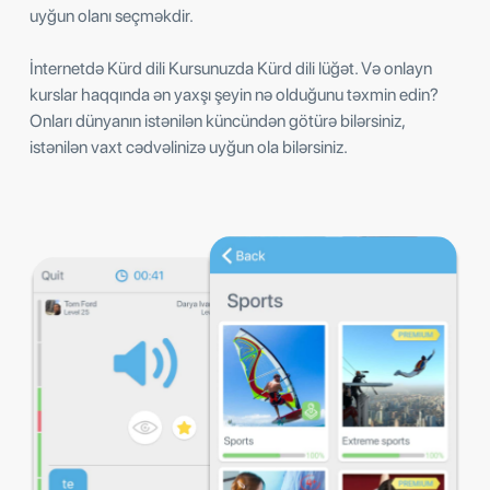
uyğun olanı seçməkdir.
İnternetdə Kürd dili Kursunuzda Kürd dili lüğət. Və onlayn
kurslar haqqında ən yaxşı şeyin nə olduğunu təxmin edin?
Onları dünyanın istənilən küncündən götürə bilərsiniz,
istənilən vaxt cədvəlinizə uyğun ola bilərsiniz.