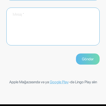
Apple Mağazasında və ya
Google Play
-də Lingo Play alın