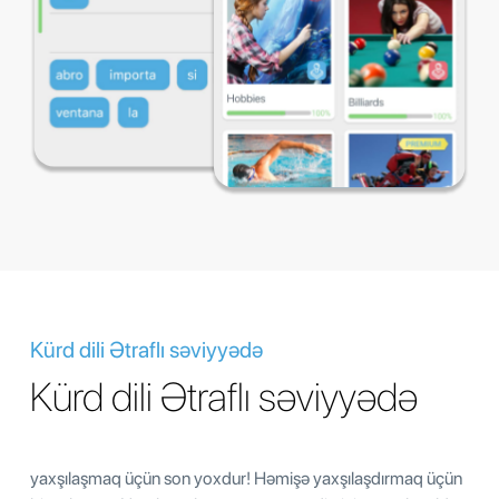
Kürd dili Ətraflı səviyyədə
Kürd dili Ətraflı səviyyədə
yaxşılaşmaq üçün son yoxdur! Həmişə yaxşılaşdırmaq üçün