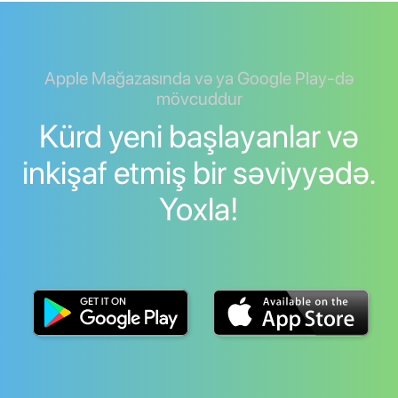
Apple Mağazasında və ya Google Play-də
mövcuddur
Kürd yeni başlayanlar və
inkişaf etmiş bir səviyyədə.
Yoxla!