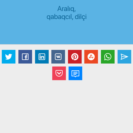
Aralıq,
qabaqcıl, dilçi