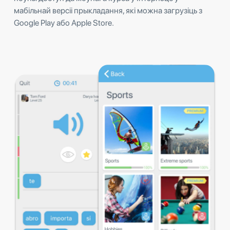
мабільнай версіі прыкладання, які можна загрузіць з
Google Play або Apple Store.