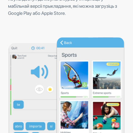
мабільнай версіі прыкладання, які можна загрузіць з
Google Play або Apple Store.