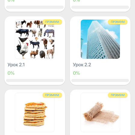
ПРЭМІУМ
ПРЭМІУМ
Урок 2.1
Урок 2.2
0%
0%
ПРЭМІУМ
ПРЭМІУМ