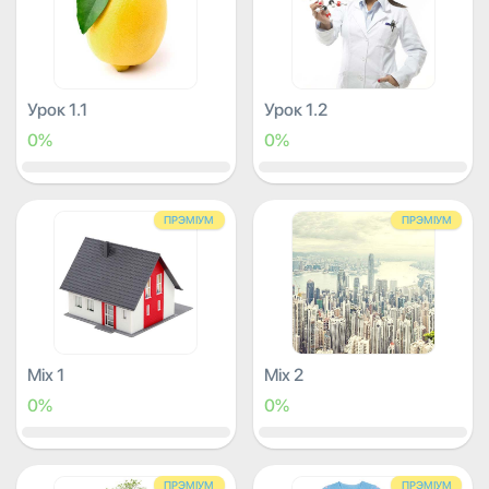
Урок 1.1
Урок 1.2
0%
0%
ПРЭМІУМ
ПРЭМІУМ
Mix 1
Mix 2
0%
0%
ПРЭМІУМ
ПРЭМІУМ