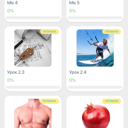
Mix 4
Mix 5
0%
0%
ПРЭМІУМ
ПРЭМІУМ
Урок 2.3
Урок 2.4
0%
0%
ПРЭМІУМ
ПРЭМІУМ