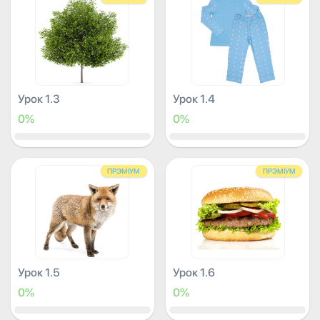
Урок 1.3
Урок 1.4
0%
0%
ПРЭМІУМ
ПРЭМІУМ
Урок 1.5
Урок 1.6
0%
0%