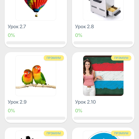
Урок 2.7
Урок 2.8
0%
0%
ПРЭМІУМ
ПРЭМІУМ
Урок 2.9
Урок 2.10
0%
0%
ПРЭМІУМ
ПРЭМІУМ