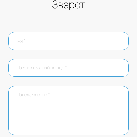
Зварот