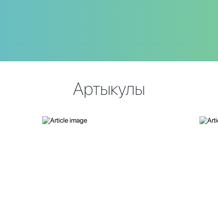
Артыкулы