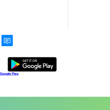
Google Play