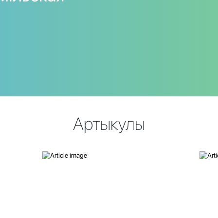
Артыкулы