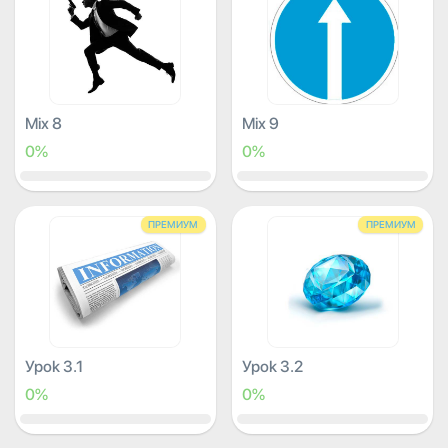
Mix 8
Mix 9
0%
0%
ПРЕМИУМ
ПРЕМИУМ
Урок 3.1
Урок 3.2
0%
0%