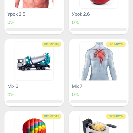
Урок 2.5
Урок 2.6
0%
0%
ПРЕМИУМ
ПРЕМИУМ
Mix 6
Mix 7
0%
0%
ПРЕМИУМ
ПРЕМИУМ