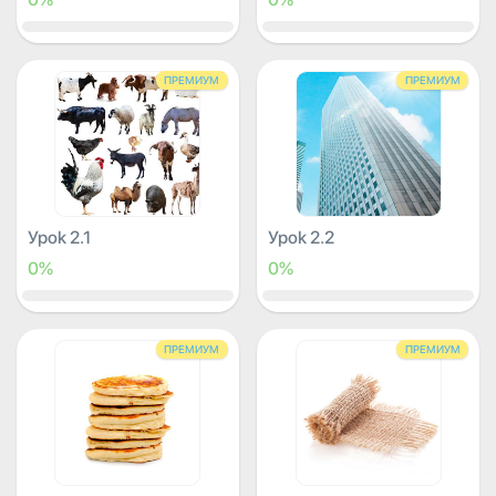
ПРЕМИУМ
ПРЕМИУМ
Урок 2.1
Урок 2.2
0%
0%
ПРЕМИУМ
ПРЕМИУМ