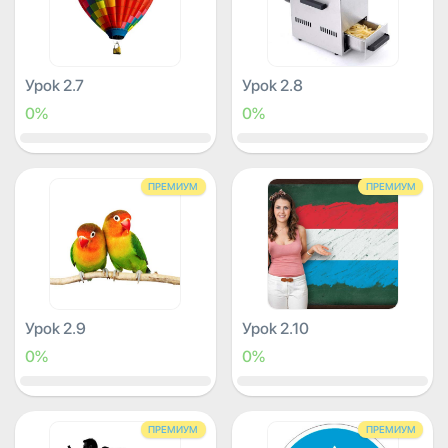
Урок 2.7
Урок 2.8
0%
0%
ПРЕМИУМ
ПРЕМИУМ
Урок 2.9
Урок 2.10
0%
0%
ПРЕМИУМ
ПРЕМИУМ