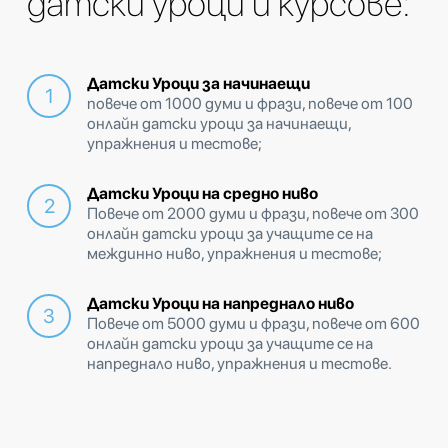
датски уроци и курсове:
Датски Уроци за начинаещи
повече от 1000 думи и фрази, повече от 100
онлайн датски уроци за начинаещи,
упражнения и тестове;
Датски Уроци на средно ниво
Повече от 2000 думи и фрази, повече от 300
онлайн датски уроци за учащите се на
междинно ниво, упражнения и тестове;
Датски Уроци на напреднало ниво
Повече от 5000 думи и фрази, повече от 600
онлайн датски уроци за учащите се на
напреднало ниво, упражнения и тестове.