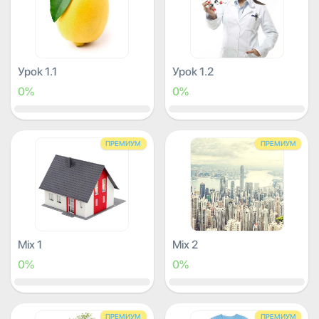
Урок 1.1
Урок 1.2
0%
0%
ПРЕМИУМ
ПРЕМИУМ
Mix 1
Mix 2
0%
0%
ПРЕМИУМ
ПРЕМИУМ