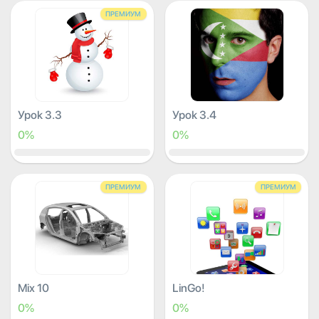
ПРЕМИУМ
Урок 3.3
Урок 3.4
0%
0%
ПРЕМИУМ
ПРЕМИУМ
Mix 10
LinGo!
0%
0%