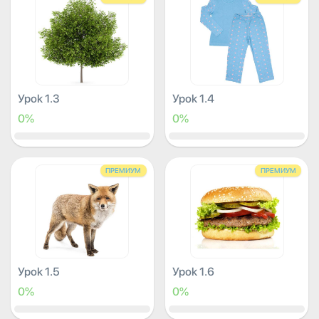
Урок 1.3
Урок 1.4
0%
0%
ПРЕМИУМ
ПРЕМИУМ
Урок 1.5
Урок 1.6
0%
0%