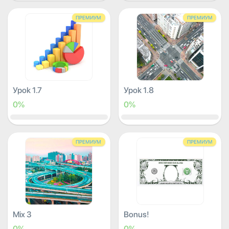
ПРЕМИУМ
ПРЕМИУМ
Урок 1.7
Урок 1.8
0%
0%
ПРЕМИУМ
ПРЕМИУМ
Mix 3
Bonus!
0%
0%