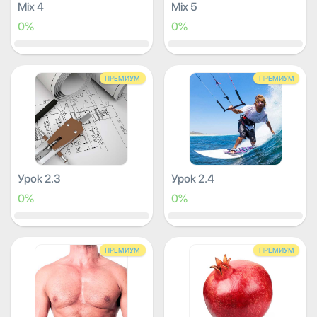
Mix 4
Mix 5
0%
0%
ПРЕМИУМ
ПРЕМИУМ
Урок 2.3
Урок 2.4
0%
0%
ПРЕМИУМ
ПРЕМИУМ