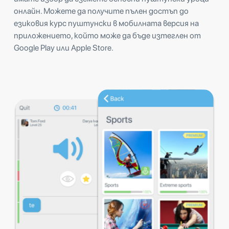
онлайн. Можете да получите пълен достъп до
езиковия курс пуштунски в мобилната версия на
приложението, който може да бъде изтеглен от
Google Play или Apple Store.