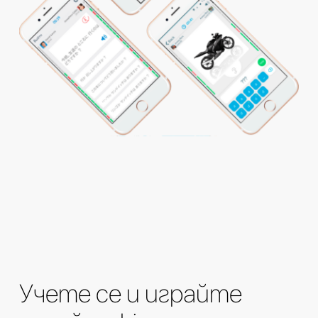
Учете се и играйте