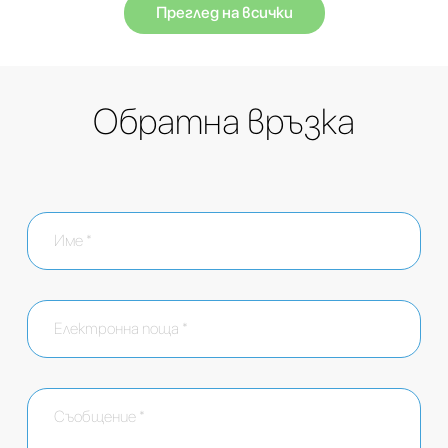
Преглед на всички
Обратна връзка