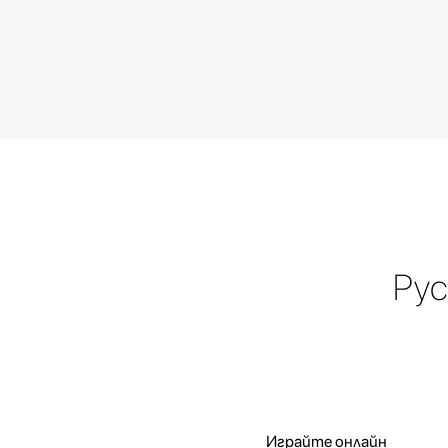
Рус
Играйте онлайн