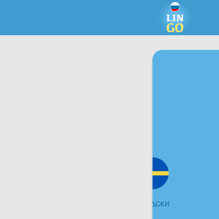
ЧЕШКИ
ШВЕДСКИ