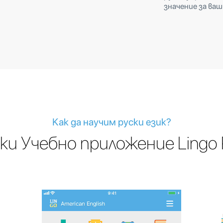
значение за ваш
Как да научим руски език?
ки Учебно приложение Lingo 