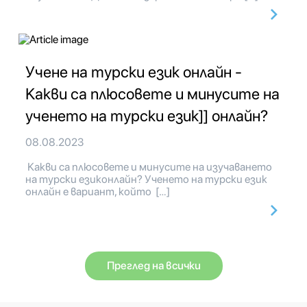
Учене на турски език онлайн -
Какви са плюсовете и минусите на
ученето на турски език]] онлайн?
08.08.2023
Какви са плюсовете и минусите на изучаването
на турски езиконлайн? Ученето на турски език
онлайн е вариант, който […]
Преглед на всички