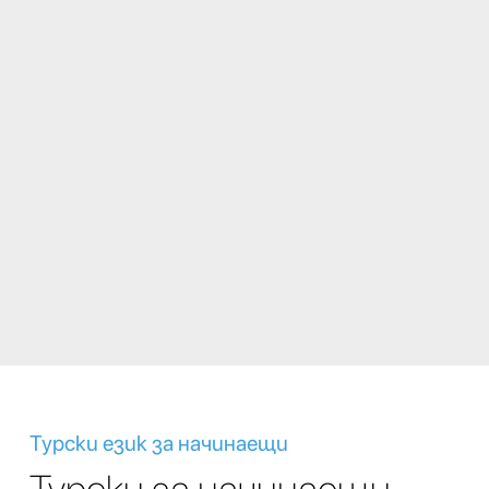
Турски език за начинаещи