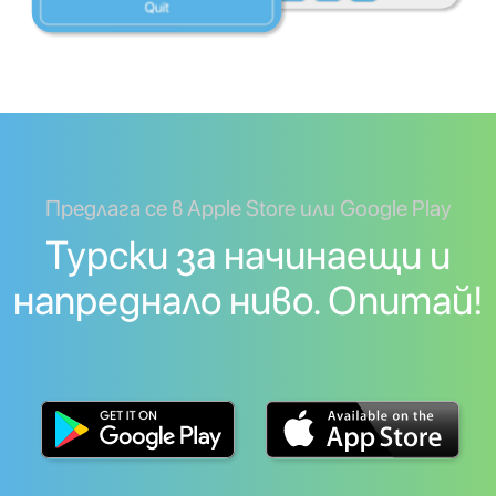
Предлага се в Apple Store или Google Play
Турски за начинаещи и
напреднало ниво. Опитай!