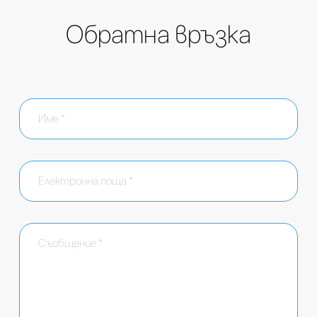
Обратна връзка