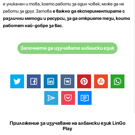
е уникален и това, което работи за един човек, може да не
работи за друг. Затова
е важно да експериментирате с
различни методи и ресурси, за да откриете тези, които
работят най-добре за вас.
Започнете да изучавате албански език
Приложение за изучаване на албански език LinGo
Play