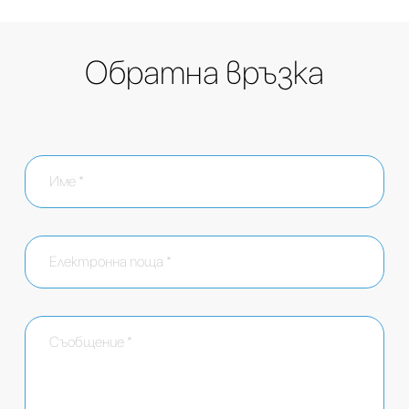
Обратна връзка