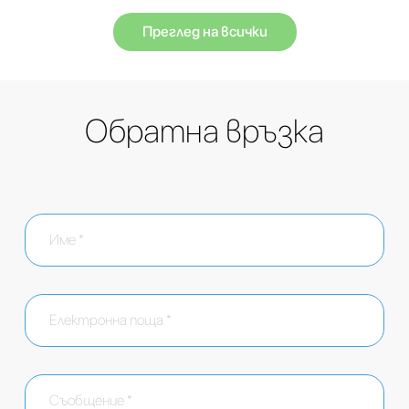
Преглед на всички
Обратна връзка