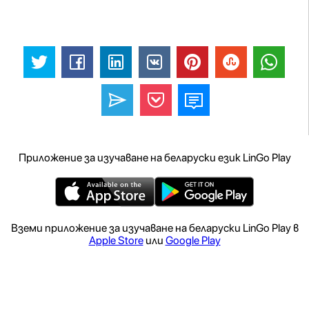
Приложение за изучаване на беларуски език LinGo Play
Вземи приложение за изучаване на беларуски LinGo Play в
Apple Store
или
Google Play