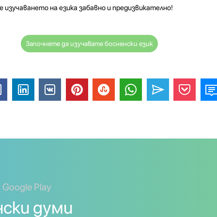
те изучаването на езика забавно и предизвикателно!
Започнете да изучавате босненски език
 Google Play
нски думи