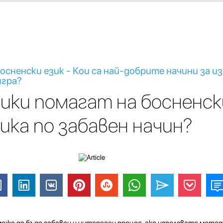
осненски език - Кои са най-добрите начини за из
игра?
ики помагат на босненск
ика по забавен начин?
може да бъде забавен и интересен процес, ако използвате методи