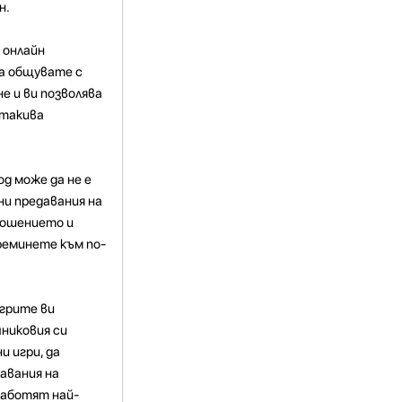
н.
 онлайн
да общувате с
не и ви позволява
 такива
од може да не е
ни предавания на
зношението и
реминете към по-
Игрите ви
никовия си
и игри, да
авания на
работят най-