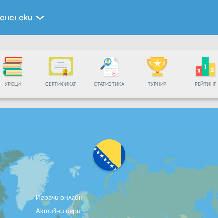
сненски
УРОЦИ
СЕРТИФИКАТ
СТАТИСТИКА
ТУРНИР
РЕЙТИНГ
Играчи онлайн
Активни игри