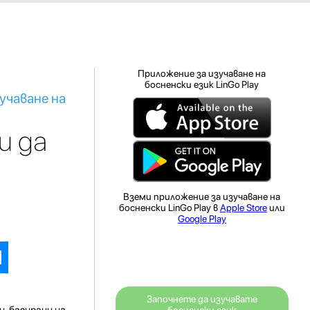
Приложение за изучаване на
босненски език LinGo Play
учаване на
и да
Вземи приложение за изучаване на
босненски LinGo Play в
Apple Store
или
Google Play
Започнете да изучавате
, базирани на