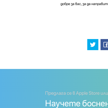
добре за вас, за да направи
Предлага се в Apple Store или
Научете босне