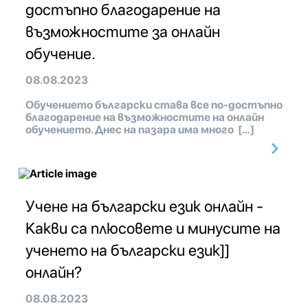
достъпно благодарение на
възможностите за онлайн
обучение.
08.08.2023
Обучението български става все по-достъпно
благодарение на възможностите на онлайн
обучението. Днес на пазара има много […]
Учене на български език онлайн -
Какви са плюсовете и минусите на
ученето на български език]]
онлайн?
08.08.2023