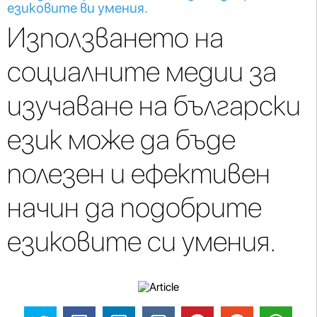
езиковите ви умения.
Използването на
социалните медии за
изучаване на български
език може да бъде
полезен и ефективен
начин да подобрите
езиковите си умения.