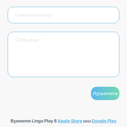
Вземете Lingo Play в
Apple Store
или
Google Play