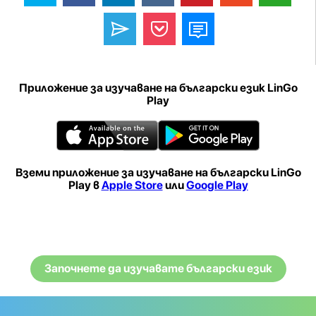
Приложение за изучаване на български език LinGo
Play
Вземи приложение за изучаване на български LinGo
Play в
Apple Store
или
Google Play
Започнете да изучавате български език