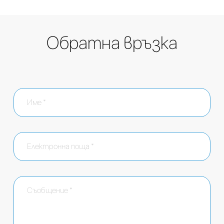
Обратна връзка