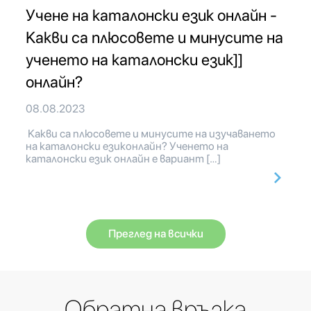
Учене на каталонски език онлайн -
Какви са плюсовете и минусите на
ученето на каталонски език]]
онлайн?
08.08.2023
Какви са плюсовете и минусите на изучаването
на каталонски езиконлайн? Ученето на
каталонски език онлайн е вариант […]
Преглед на всички
Обратна връзка