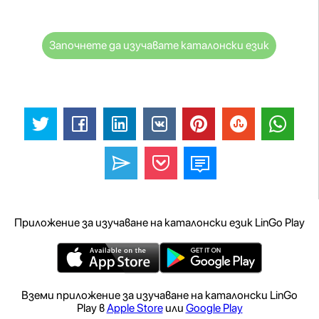
Започнете да изучавате каталонски език
Приложение за изучаване на каталонски език LinGo Play
Вземи приложение за изучаване на каталонски LinGo
Play в
Apple Store
или
Google Play