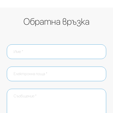
Обратна връзка