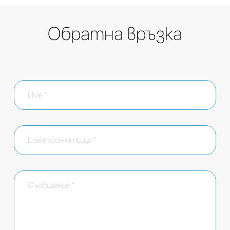
Обратна връзка