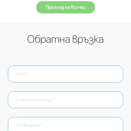
Преглед на всички
Обратна връзка