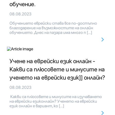
обучение.
08.08.2023
Обучението еврейски става все по-достъпно
благодарение на възможностите на онлайн
обучението. Днес на пазара има много п […]
Учене на еврейски език онлайн -
Какви са плюсовете и минусите на
ученето на еврейски език]] онлайн?
08.08.2023
Какви са плюсовете и минусите на изучаването
на еврейски езиконлайн? Ученето на еврейски
език онлайн е вариант, ко […]