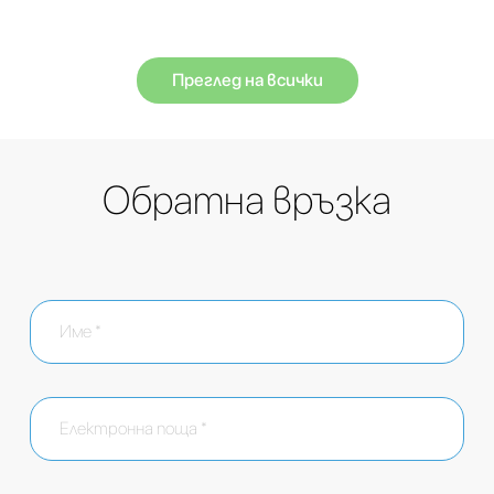
Преглед на всички
Обратна връзка