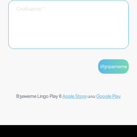
Вземете Lingo Play в
Apple Store
или
Google Play