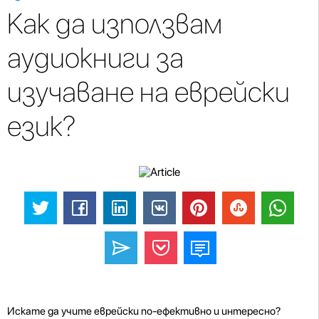
Как да използвам
аудиокниги за
изучаване на еврейски
език?
Искате да учите еврейски по-ефективно и интересно?