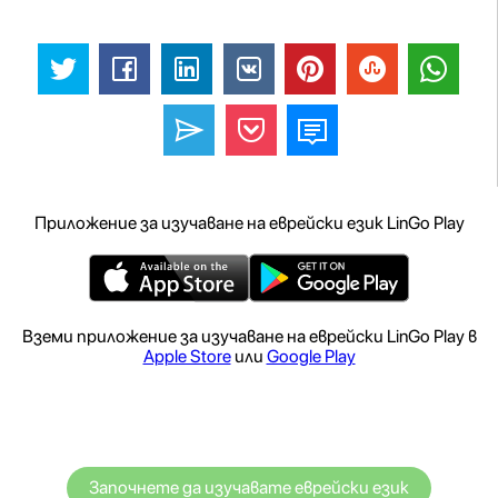
Приложение за изучаване на еврейски език LinGo Play
Вземи приложение за изучаване на еврейски LinGo Play в
Apple Store
или
Google Play
Започнете да изучавате еврейски език