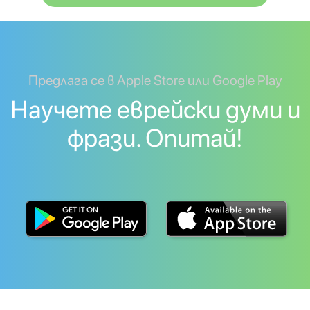
Предлага се в Apple Store или Google Play
Научете еврейски думи и
фрази. Опитай!