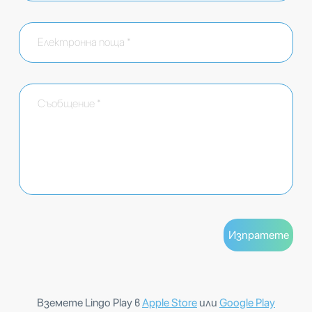
Вземете Lingo Play в
Apple Store
или
Google Play