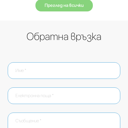
Преглед на всички
Обратна връзка