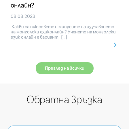
онлайн?
08.08.2023
Какви са плюсовете и минусите на изучаването
на монголски езиконлайн? Ученето на монголски
език онлайн е вариант, […]
Преглед на всички
Обратна връзка