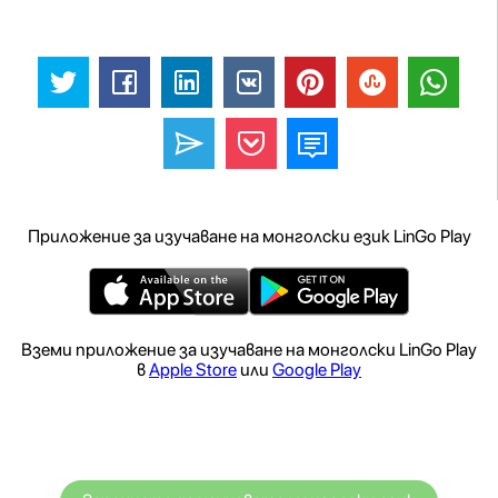
Приложение за изучаване на монголски език LinGo Play
Вземи приложение за изучаване на монголски LinGo Play
в
Apple Store
или
Google Play