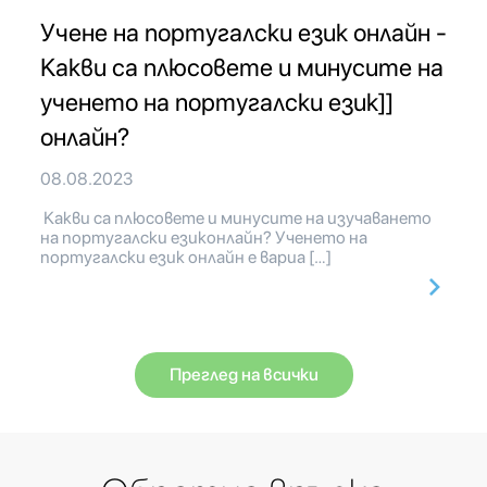
Учене на португалски език онлайн -
Какви са плюсовете и минусите на
ученето на португалски език]]
онлайн?
08.08.2023
Какви са плюсовете и минусите на изучаването
на португалски езиконлайн? Ученето на
португалски език онлайн е вариа […]
Преглед на всички