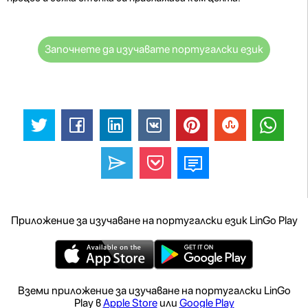
Започнете да изучавате португалски език
Приложение за изучаване на португалски език LinGo Play
Вземи приложение за изучаване на португалски LinGo
Play в
Apple Store
или
Google Play