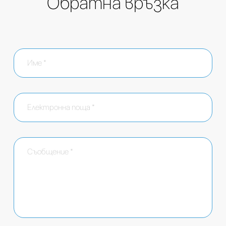
Обратна връзка