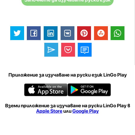
Приложение за изучаване на руски език LinGo Play
Вземи приложение за изучаване на руски LinGo Play в
Apple Store
или
Google Play