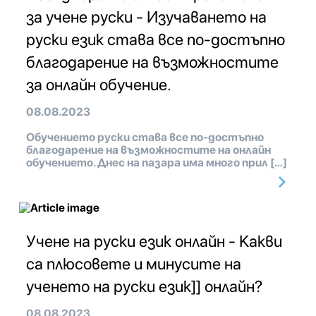
за учене руски - Изучаването на
руски език става все по-достъпно
благодарение на възможностите
за онлайн обучение.
08.08.2023
Обучението руски става все по-достъпно
благодарение на възможностите на онлайн
обучението. Днес на пазара има много прил […]
Учене на руски език онлайн - Какви
са плюсовете и минусите на
ученето на руски език]] онлайн?
08.08.2023