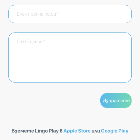
Вземете Lingo Play в
Apple Store
или
Google Play