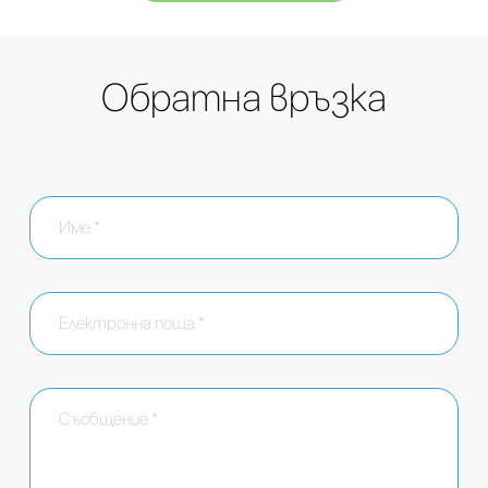
Обратна връзка