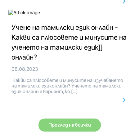
Учене на тамилски език онлайн -
Какви са плюсовете и минусите на
ученето на тамилски език]]
онлайн?
08.08.2023
Какви са плюсовете и минусите на изучаването
на тамилски езиконлайн? Ученето на тамилски
език онлайн е вариант, ко […]
Преглед на всички