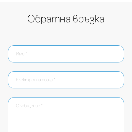
Обратна връзка