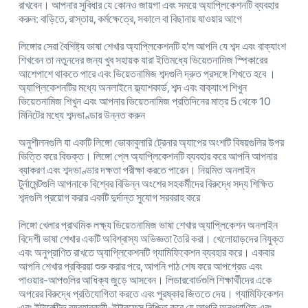
রাখবেন। আপনার সুবিধার যে কোনও জায়গা এবং সময়ে অ্যাপ্লিকেশনটি ব্যবহার
করুন: বাড়িতে, রাস্তায়, কর্মক্ষেত্রে, সকালে বা বিছানায় যাওয়ার আগে
লিঙ্গোর সেরা বৈশিষ্ট্য ভাষা শেখার অ্যাপ্লিকেশনটি হ'ল আপনি যে শব্দ এবং বাক্যাংশ
শিখবেন তা নতুনদের জন্য খুব সহায়ক যারা ইতিমধ্যে ভিয়েতনামিজ স্পিকারের
আশেপাশে থাকতে পারে এবং ভিয়েতনামিজ শব্দগুলি দ্রুত প্রসঙ্গে শিখতে হবে ।
অ্যাপ্লিকেশনটির মধ্যে অনলাইনে ফ্ল্যাশকার্ড, শব্দ এবং বাক্যাংশ শিখুন
ভিয়েতনামিজ শিখুন এবং আপনার ভিয়েতনামিজ প্রতিদিনের মাত্র 5 থেকে 10
মিনিটের মধ্যে শব্দভাণ্ডার উন্নত করুন
অনুশীলনগুলি যা একটি লিঙ্গো ভোকাবুলারি ট্রেনার অ্যাপের অংশটি বিষয়গুলির উপর
ভিত্তি করে বিভক্ত। লিঙ্গো প্লে অ্যাপ্লিকেশনটি ব্যবহার করে আপনি আপনার
ব্যাকরণ এবং শব্দভাণ্ডার দক্ষতা পরীক্ষা করতে পারেন। নিয়মিত অনলাইন
টুর্নামেন্টগুলি আপনাকে বিশ্বের বিভিন্ন অংশের সহকর্মীদের বিরুদ্ধে সদ্য শিক্ষিত
শব্দগুলি প্রয়োগ করার একটি দুর্দান্ত সুযোগ সরবরাহ করে
লিঙ্গো খেলার প্রাথমিক লক্ষ্য ভিয়েতনামিজ ভাষা শেখার অ্যাপ্লিকেশন অনলাইন
বিদেশী ভাষা শেখার একটি অবিশ্বাস্য অভিজ্ঞতা তৈরি করা। খেলোয়াড়দের নিযুক্ত
এবং অনুপ্রাণিত রাখতে অ্যাপ্লিকেশনটি গ্যামিফিকেশন ব্যবহার করে। একবার
আপনি শেখার প্রক্রিয়া শুরু করার পরে, আপনি পাঠ শেষ করে আপগ্রেড এবং
পাওয়ার-আপগুলির আধিক্য জুড়ে আসবেন। লিডারবোর্ডগুলি শিক্ষার্থীদের একে
অপরের বিরুদ্ধে প্রতিযোগিতা করতে এবং পুরষ্কার জিততে দেয়। গ্যামিফিকেশন
এবং ইন্টারেক্টিভ ব্যবহারকারী-ইন্টারফেস নিশ্চিত করে যে আপনি অনুপ্রাণিত এবং