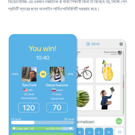
ভিয়েতনামিজ এর একজন নবজাতক বা পাকা শিক্ষার্থী কিনা তা বিবেচ্য নয়, লিঙ্গো প্লে
প্রতিটি স্তরের জন্য অনলাইন লার্নিংপোসিবিলিটি সরবরাহ করে।