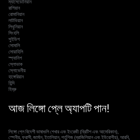
ম্যাসেডোনিয়ান
রাশিয়ান
রোমানিয়ান
লাটভিয়ান
লিথুনিয়ান
সিংহলি
সুইডিশ
সোমালি
সোয়াহিলি
স্প্যানিশ
স্লোভাক
স্লোভেনীয়
হাঙ্গেরিয়ান
হিন্দি
হিব্রু
আজ লিঙ্গো প্লে অ্যাপটি পান!
লিঙ্গো প্লে বিদেশী ভাষাগুলি শেখার এবং ইংরেজী (ব্রিটিশ এবং আমেরিকান),
স্পেনীয়, ফরাসী, জার্মান, ইতালিয়ান, পর্তুগিজ (ব্রাজিলিয়ান এবং ইউরোপীয়), আরবি,