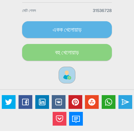
মোট গেমস
31536728
একক খেলোয়াড়
বহু খেলোয়াড়