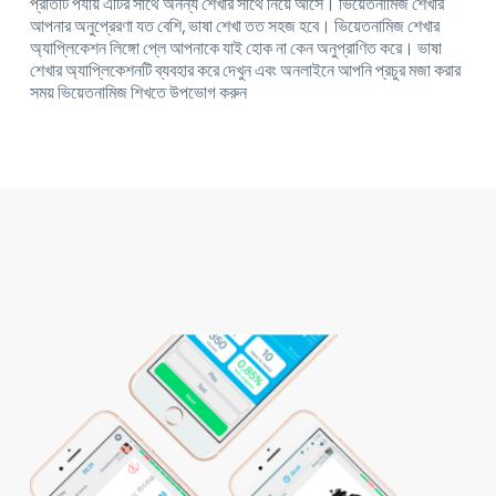
প্রতিটি পর্যায় এটির সাথে অনন্য শেখার সাথে নিয়ে আসে। ভিয়েতনামিজ শেখার
আপনার অনুপ্রেরণা যত বেশি, ভাষা শেখা তত সহজ হবে। ভিয়েতনামিজ শেখার
অ্যাপ্লিকেশন লিঙ্গো প্লে আপনাকে যাই হোক না কেন অনুপ্রাণিত করে। ভাষা
শেখার অ্যাপ্লিকেশনটি ব্যবহার করে দেখুন এবং অনলাইনে আপনি প্রচুর মজা করার
সময় ভিয়েতনামিজ শিখতে উপভোগ করুন