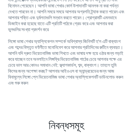
বিনোদন পেয়েছেন। আপনি ভাষা শেখার কোর্স উপাদানটি আনলক না করা পর্যন্ত
দেখতে পারবেন না। আপনি সময়ে সময়ে আপনার অগ্রগতি ট্র্যাক করতে পারেন এবং
আপনার শক্তি এবং দুর্বলতাগুলি সন্ধান করতে পারেন। প্রোগ্রামটি এমনভাবে
ডিজাইন করা হয়েছে যাতে এটি প্রতিটি পাঠকে গ্রেড করে এবং আপনার করা
ভুলগুলির সংখ্যা প্রদর্শন করে
লিঙ্গো ভাষা শেখার অ্যাপ্লিকেশন সম্পর্কে অবিশ্বাস্য জিনিসটি হ'ল এটি বাক্যাংশ
এবং শব্দের বিস্তৃত বর্ণালীতে মনোনিবেশ করে আপনার প্রতিদিনের রুটিনে ব্যবহৃত।
আপনি যদি দ্রুত ভিয়েতনামিজ ভাষা শিখতে এবং ভাষায় দক্ষ হয়ে ওঠার জন্য লড়াই
করে যাচ্ছেন তবে অনলাইনে লিঙ্গফ্রি ভিয়েতনামিজ পাঠের চেয়ে আপনার পক্ষে এর
চেয়ে ভাল আর কোনও সমাধান নেই: ফ্ল্যাশকার্ডস, শব্দ, বাক্যাংশ। তাহলে তুমি
কিসের জন্য অপেক্ষা করছ? আপনার আইওএস বা অ্যান্ড্রয়েডের জন্য আজ
বিনামূল্যে লিঙ্গো প্লে ভিয়েতনামিজ ভাষা শেখার অ্যাপ্লিকেশনটি ডাউনলোড করুন
এবং শুরু করুন
নিবন্ধসমূহ