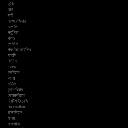
তুর্কি
থাই
দারি
নরওয়েজিয়ান
নেপালি
পর্তুগিজ
পশতু
পোলিশ
প্রচলিত চাইনিজ
ফারসি
ফিনিশ
ফ্রেঞ্চ
বসনিয়ান
বাংলা
বার্মিজ
বুলগেরিয়ান
বেলারুশিয়ান
ব্রিটিশ ইংরেজি
ভিয়েতনামিজ
মঙ্গোলিয়ান
মালয়
মালাগাসি