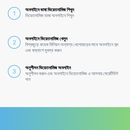
অনলাইনে ভাষা ভিয়েতনামিজ শিখুন
ভিয়েতনামিজ ভাষা অনলাইনে শিখুন
অনলাইনে ভিয়েতনামিজ খেলুন
বিশ্বজুড়ে কয়েক মিলিয়ন অন্যান্য খেলোয়াড়ের সাথে অনলাইনে শব্দ
এবং বাক্যাংশ মুখস্থ করুন
অনুশীলন ভিয়েতনামিজ অনলাইন
অনুশীলন করুন এবং অনলাইনে ভিয়েতনামিজ এ আপনার সেরেটিফিট
পান