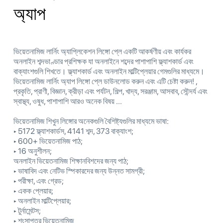
অ্যাপ
ভিয়েতনামিজ লার্নিং অ্যাপ্লিকেশন লিঙ্গো প্লে একটি আকর্ষণীয় এবং কার্যকর
অনলাইন শব্দভাণ্ডার প্রশিক্ষক যা অনলাইনে শব্দের পাশাপাশি ফ্ল্যাশকার্ড এবং
বাক্যাংশগুলি শিখতে। ফ্ল্যাশকার্ড এবং অনলাইন মাল্টিপ্লেয়ার গেমগুলির মাধ্যমে।
ভিয়েতনামিজ লার্নিং অ্যাপ লিঙ্গো প্লে ডাউনলোড করুন এবং এটি চেষ্টা করুন! ,
প্রকৃতি, প্রাণী, বিজ্ঞান, ক্রীড়া এবং পর্যটন, শিল্প, খাদ্য, সরঞ্জাম, আসবাব, সৌন্দর্য এবং
স্বাস্থ্য, ওষুধ, পাশাপাশি আরও অনেক বিষয় ...
ভিয়েতনামিজ শিখুন লিঙ্গোর অনেকগুলি বৈশিষ্ট্যগুলির মাধ্যমে ভাষা:
‣ 5172 ফ্ল্যাশকার্ডস, 4141 শব্দ, 373 বাক্যাংশ;
‣ 600+ ভিয়েতনামিজ পাঠ;
‣ 16 অনুশীলন;
অনলাইন ভিয়েতনামিজ শিক্ষানবিশদের জন্য পাঠ;
‣ ভাষাবিদ এবং নেটিভ স্পিকারদের জন্য উন্নত সামগ্রী;
‣ পরীক্ষা, এবং গ্রেড;
‣ একক প্লেয়ার;
‣ অনলাইন মাল্টিপ্লেয়ার;
‣ টুর্নামেন্টস;
‣ শংসাপত্র ভিয়েতনামিজ