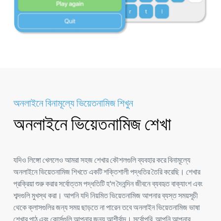
অনলাইনে বিনামূল্যে ভিয়েতনামিজ শিখুন
অনলাইনে ভিয়েতনামিজ শেখা
যদিও লিঙ্গো খেললেও আমরা সহজ শেখার কৌশলগুলি ব্যবহার করে বিনামূল্যে
অনলাইনে ভিয়েতনামিজ শিখতে একটি শক্তিশালী পদ্ধতির তৈরি করেছি। শেখার
প্রক্রিয়া শুরু করার সর্বোত্তম পদ্ধতিটি হ'ল দৈনন্দিন জীবনে ব্যবহৃত বাক্যাংশ এবং
শব্দগুলি মুখস্থ করা। আপনি যদি নিয়মিত ভিয়েতনামিজ আপনার ব্যস্ত সময়সূচী
থেকে ক্লাসগুলির জন্য সময় ছাড়তে না পারেন তবে অনলাইন ভিয়েতনামিজ ভাষা
শেখার পাঠ এবং কোর্সগুলি আপনার জন্য আশীর্বাদ। সর্বোপরি, আপনি আপনার