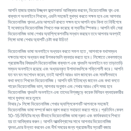
আপনি হাজার হাজার উজ্জ্বল ফ্ল্যাশকার্ড আবিষ্কার করবেন, ভিয়েতনামিজ শব্দ এবং
বাক্যাংশ অনলাইনে শিখবেন, এগুলি সহজেই মুখস্থ করতে সক্ষম হবে এবং আপনার
ভিয়েতনামিজ শব্দভাণ্ডার আপডেট রাখতে সক্ষম হবে আপনি হাভ কিনা তা নির্বিশেষে
ই সবেমাত্র ভিয়েতনামিজ শিখতে শুরু করেছে বা স্থানীয় স্পিকার। আপনি যদি সেরা
ভিয়েতনামিজ ভাষা শেখার অ্যাপ্লিকেশনটির সন্ধান করছেন তবে আপনার অবশ্যই
লিঙ্গো ভাষা শেখার অ্যাপটি চেষ্টা করা উচিত!
ভিয়েতনামিজ ভাষা অনলাইনে অধ্যয়ন করতে সফল হতে , আপনাকে যথাসম্ভব
দক্ষতার সাথে অধ্যয়ন করা উপকরণগুলি ব্যবহার করতে হবে। লিঙ্গোতে কেবলমাত্র
প্রয়োজনীয় বিষয়গুলি ভিয়েতনামিজ বাক্যাংশ এবং শব্দগুলি অনলাইনে যত তাড়াতাড়ি
সম্ভব অনলাইনে রয়েছে এবং অধ্যয়নকৃত উপাদানগুলিকে শক্তিশালী করে। আপনি
যত ঘন ঘন সংশোধন করেন, ততই আপনি আরও ভাল জানবেন এবং সাবলীলভাবে
কথা বলতে শিখবেন ভিয়েতনামিজ। আপনি যদি ইতিমধ্যে জানেন এবং কথা বলতে
পারেন ভিয়েতনামিজ ভাল, আপনার অনুমান এবং শেখার আরও বেশি সময় হবে
ভিয়েতনামিজ শব্দগুলি অনলাইনে এবং তাদের বিশ্বজুড়ে কয়েক মিলিয়ন ব্যবহারকারীর
সাথে মুখস্থ করে তুলবে
বিআর /> লিঙ্গো ভিয়েতনামিজ শেখার অ্যাপ্লিকেশনটি আপনাকে সহজেই
ভিয়েতনামিজ ভাষা সম্পর্কে জ্ঞান ব্রাশ করতে সহায়তা করতে পারে। প্রতিদিন কেবল
10-15 মিনিটের মধ্যে কীভাবে ভিয়েতনামিজ ভাষা দ্রুত এবং কার্যকরভাবে শিখতে
হয় তা আবিষ্কার করুন। আপনি আত্মবিশ্বাসের সাথে আপনার ভিয়েতনামিজ
শব্দভাণ্ডার উন্নত করবেন এবং দীর্ঘ সময়ের জন্য প্রয়োজনীয় স্তরটি বজায়