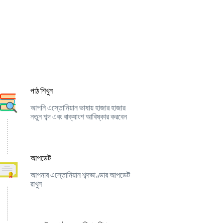
পাঠ শিখুন
আপনি এস্তোনিয়ান ভাষায় হাজার হাজার
নতুন শব্দ এবং বাক্যাংশ আবিষ্কার করবেন
আপডেট
আপনার এস্তোনিয়ান শব্দভাণ্ডার আপডেট
রাখুন