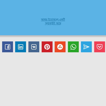
আমার ইতোমধ্যে একটি
অ্যাকাউন্ট আছে