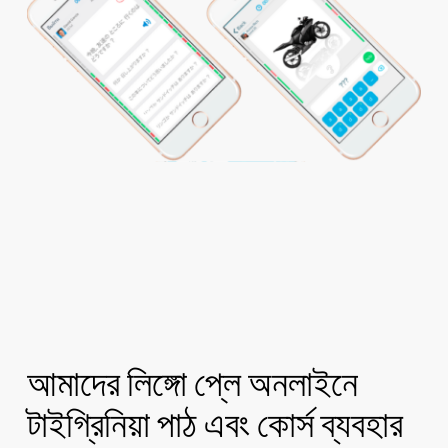
আমাদের লিঙ্গো প্লে অনলাইনে
টাইগ্রিনিয়া পাঠ এবং কোর্স ব্যবহার