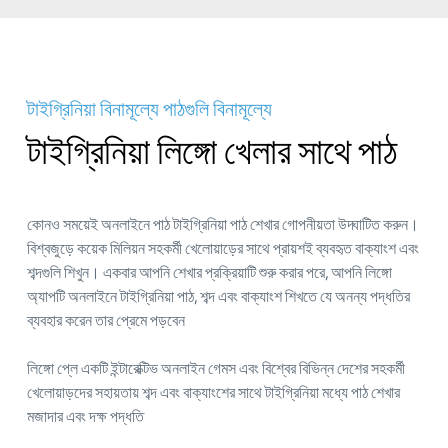
টাইগ্রিনিয়া বিনামূল্যে পাঠগুলি বিনামূল্যে
টাইগ্রিনিয়া লিঙ্গো খেলার সাথে পাঠ
কোনও সময়েই অনলাইনে পাঠ টাইগ্রিনিয়া পাঠ শেখার গোপনীয়তা উদ্ঘাটিত করুন।
বিশ্বজুড়ে কয়েক মিলিয়ন সহকর্মী খেলোয়াড়ের সাথে প্রায়শই ব্যবহৃত বাক্যাংশ এবং
শব্দগুলি শিখুন। একবার আপনি শেখার প্রক্রিয়াটি শুরু করার পরে, আপনি লিঙ্গো
অ্যাপটি অনলাইনে টাইগ্রিনিয়া পাঠ, শব্দ এবং বাক্যাংশ শিখতে যে অনন্য পদ্ধতির
ব্যবহার করেন তার প্রেমে পড়বেন
লিঙ্গো প্লে একটি ইন্টারেক্টিভ অনলাইন গেমস এবং বিশ্বের বিভিন্ন দেশের সহকর্মী
খেলোয়াড়দের সহায়তায় শব্দ এবং বাক্যাংশের সাথে টাইগ্রিনিয়া মধ্যে পাঠ শেখার
মজাদার এবং দক্ষ পদ্ধতি