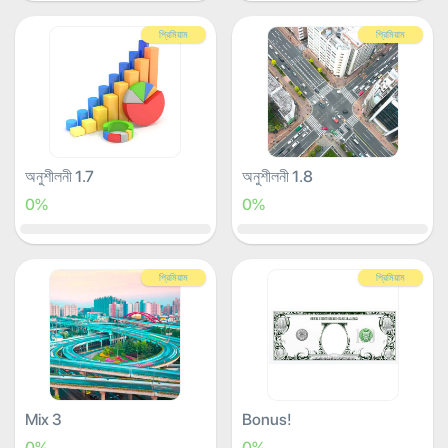
প্রিমিয়াম
প্রিমিয়াম
অনুশীলনী 1.7
অনুশীলনী 1.8
0%
0%
প্রিমিয়াম
প্রিমিয়াম
Mix 3
Bonus!
0%
0%