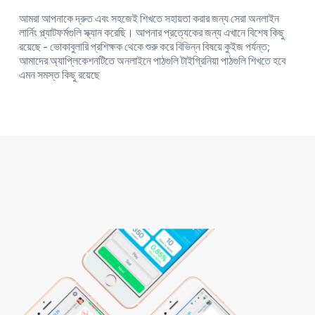
আমরা আপনাকে দ্রুত এবং সহজেই শিখতে সহায়তা করার জন্য সেরা অনলাইন
লার্নিং প্ল্যাটফর্মগুলি স্ক্যান করেছি। আপনার প্রত্যেকের জন্য এখানে বিশেষ কিছু
রয়েছে - ভোকাবুলারি প্রশিক্ষক থেকে শুরু করে বিভিন্ন বিষয়ে কুইজ পর্যন্ত;
আমাদের অ্যাপ্লিকেশনটিতে অনলাইনে পাঠগুলি টাইগ্রিনিয়া পাঠগুলি শিখতে হবে
এমন সমস্ত কিছু রয়েছে