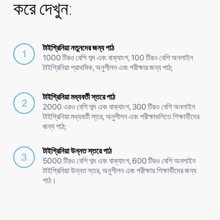
করে দেখুন:
টাইগ্রিনিয়া নতুনদের জন্য পাঠ
1000 টিরও বেশি শব্দ এবং বাক্যাংশ, 100 টিরও বেশি অনলাইন
টাইগ্রিনিয়া প্রাথমিক, অনুশীলন এবং পরীক্ষার জন্য পাঠ;
টাইগ্রিনিয়া মধ্যবর্তী স্তরে পাঠ
2000 এরও বেশি শব্দ এবং বাক্যাংশ, 300 টিরও বেশি অনলাইন
টাইগ্রিনিয়া মধ্যবর্তী স্তর, অনুশীলন এবং পরীক্ষাগুলিতে শিক্ষার্থীদের
জন্য পাঠ;
টাইগ্রিনিয়া উন্নত স্তরে পাঠ
5000 টিরও বেশি শব্দ এবং বাক্যাংশ, 600 টিরও বেশি অনলাইন
টাইগ্রিনিয়া উন্নত স্তর, অনুশীলন এবং পরীক্ষায় শিক্ষার্থীদের জন্য
পাঠ।