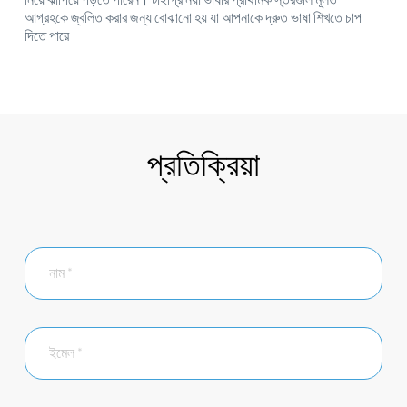
আগ্রহকে জ্বলিত করার জন্য বোঝানো হয় যা আপনাকে দ্রুত ভাষা শিখতে চাপ
দিতে পারে
প্রতিক্রিয়া