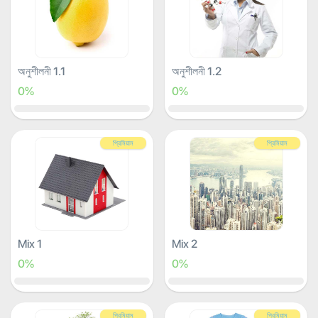
অনুশীলনী 1.1
অনুশীলনী 1.2
0%
0%
প্রিমিয়াম
প্রিমিয়াম
Mix 1
Mix 2
0%
0%
প্রিমিয়াম
প্রিমিয়াম