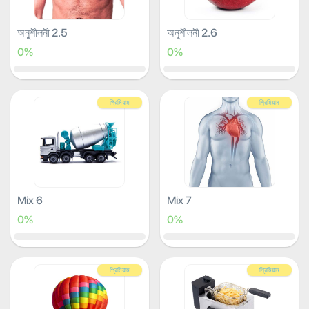
অনুশীলনী 2.5
অনুশীলনী 2.6
0%
0%
প্রিমিয়াম
প্রিমিয়াম
Mix 6
Mix 7
0%
0%
প্রিমিয়াম
প্রিমিয়াম