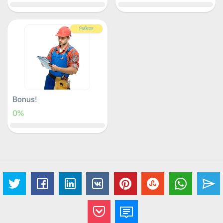
প্রিমিয়াম
Bonus!
0%