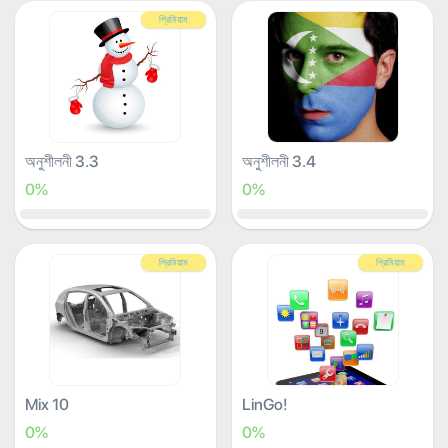
প্রিমিয়াম
অনুশীলনী 3.3
অনুশীলনী 3.4
0%
0%
প্রিমিয়াম
প্রিমিয়াম
Mix 10
LinGo!
0%
0%