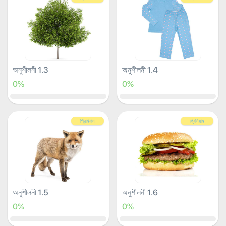
অনুশীলনী 1.3
অনুশীলনী 1.4
0%
0%
প্রিমিয়াম
প্রিমিয়াম
অনুশীলনী 1.5
অনুশীলনী 1.6
0%
0%