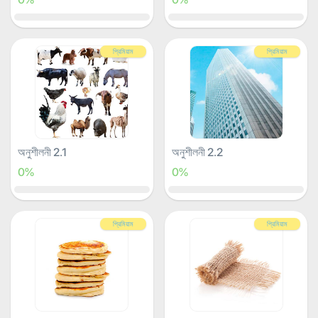
প্রিমিয়াম
প্রিমিয়াম
অনুশীলনী 2.1
অনুশীলনী 2.2
0%
0%
প্রিমিয়াম
প্রিমিয়াম