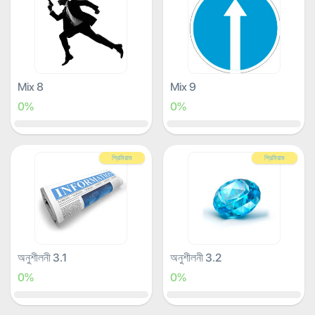
Mix 8
Mix 9
0%
0%
প্রিমিয়াম
প্রিমিয়াম
অনুশীলনী 3.1
অনুশীলনী 3.2
0%
0%