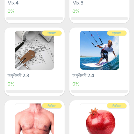
Mix 4
Mix 5
0%
0%
প্রিমিয়াম
প্রিমিয়াম
অনুশীলনী 2.3
অনুশীলনী 2.4
0%
0%
প্রিমিয়াম
প্রিমিয়াম