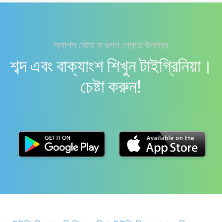
অ্যাপল স্টোর বা গুগল প্লেতে উপলব্ধ
শব্দ এবং বাক্যাংশ শিখুন টাইগ্রিনিয়া।
চেষ্টা করুন!