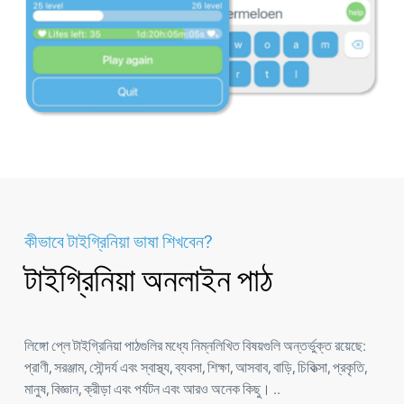
কীভাবে টাইগ্রিনিয়া ভাষা শিখবেন?
টাইগ্রিনিয়া অনলাইন পাঠ
লিঙ্গো প্লে টাইগ্রিনিয়া পাঠগুলির মধ্যে নিম্নলিখিত বিষয়গুলি অন্তর্ভুক্ত রয়েছে:
প্রাণী, সরঞ্জাম, সৌন্দর্য এবং স্বাস্থ্য, ব্যবসা, শিক্ষা, আসবাব, বাড়ি, চিকিত্সা, প্রকৃতি,
মানুষ, বিজ্ঞান, ক্রীড়া এবং পর্যটন এবং আরও অনেক কিছু। ..