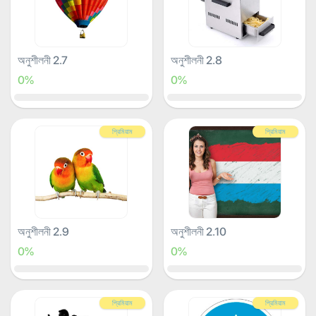
অনুশীলনী 2.7
অনুশীলনী 2.8
0%
0%
প্রিমিয়াম
প্রিমিয়াম
অনুশীলনী 2.9
অনুশীলনী 2.10
0%
0%
প্রিমিয়াম
প্রিমিয়াম