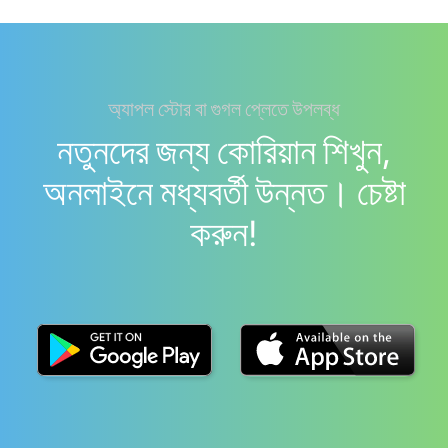
অ্যাপল স্টোর বা গুগল প্লেতে উপলব্ধ
নতুনদের জন্য কোরিয়ান শিখুন,
অনলাইনে মধ্যবর্তী উন্নত। চেষ্টা
করুন!