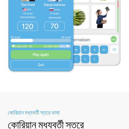
কোরিয়ান মধ্যবর্তী স্তরে ভাষা
কোরিয়ান মধ্যবর্তী স্তরে