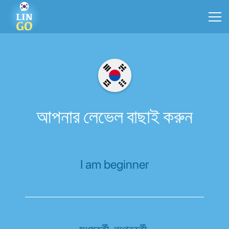
আপনার লেভেল বাছাই করুন
I am beginner