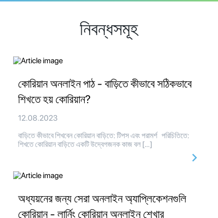
নিবন্ধসমূহ
কোরিয়ান অনলাইন পাঠ - বাড়িতে কীভাবে সঠিকভাবে
শিখতে হয় কোরিয়ান?
12.08.2023
বাড়িতে কীভাবে শিখবেন কোরিয়ান বাড়িতে: টিপস এবং পরামর্শ পরিচিতিতে:
শিখতে কোরিয়ান বাড়িতে একটি উদ্বেগজনক কাজ বল […]
অধ্যয়নের জন্য সেরা অনলাইন অ্যাপ্লিকেশনগুলি
কোরিয়ান - লার্নিং কোরিয়ান অনলাইন শেখার