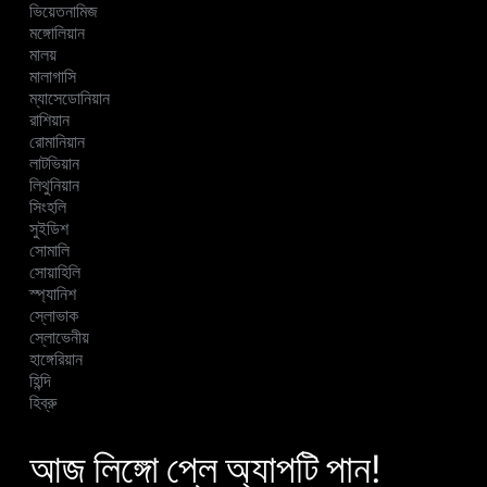
ভিয়েতনামিজ
মঙ্গোলিয়ান
মালয়
মালাগাসি
ম্যাসেডোনিয়ান
রাশিয়ান
রোমানিয়ান
লাটভিয়ান
লিথুনিয়ান
সিংহলি
সুইডিশ
সোমালি
সোয়াহিলি
স্প্যানিশ
স্লোভাক
স্লোভেনীয়
হাঙ্গেরিয়ান
হিন্দি
হিব্রু
আজ লিঙ্গো প্লে অ্যাপটি পান!