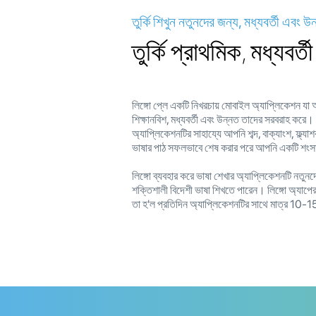
তুর্কি শিখুন নতুনদের জন্য, মধ্যবর্তী এবং
তুর্কি প্রাথমিক, মধ্যবর
লিঙ্গো প্লে একটি নিখরচায় মোবাইল অ্যাপ্লিকেশন যা 
শিক্ষানবিশ, মধ্যবর্তী এবং উন্নত তাদের সরবরাহ করে। 
অ্যাপ্লিকেশনটির সাহায্যে আপনি শব্দ, বাক্যাংশ, ফ্ল্
ভাষার পাঠ সফলভাবে শেষ করার পরে আপনি একটি শংসা
লিঙ্গো ব্যবহার করে ভাষা শেখার অ্যাপ্লিকেশনটি নতুন
শক্তিশালী বিদেশী ভাষা শিখতে পারেন। লিঙ্গো অ্যাপ
তা হ'ল প্রতিদিন অ্যাপ্লিকেশনটির সাথে মাত্র 10-15 