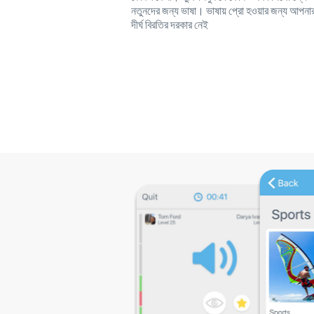
নতুনদের জন্য ভাষা। ভাষায় প্রো হওয়ার জন্য আপনা
দীর্ঘ বিরতির দরকার নেই