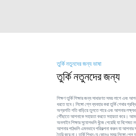
তুর্কি নতুনদের জন্য ভাষা
তুর্কি নতুনদের জন্য
শিক্ষণ তুর্কি শিক্ষার জন্য সাধারণত সময় লাগে এবং আপ
ধরতে হবে। লিঙ্গো প্লে ব্যবহার করা তুর্কি শেখার প্রক্
অগ্রগতি গতি বাড়িয়ে তুলতে পারে এবং আপনার লক্ষ্যগ
পৌঁছাতে আপনাকে সহায়তা করতে সহায়তা করে। আম
অনলাইন শিক্ষার সুযোগগুলি খুঁজে পেয়েছি যা বিশেষত
আপনার পাঠগুলি এমনভাবে পরিকল্পনা করুন যা আপনার 
তৈরি করে না। তুর্কি শিখুন যে কোনও সময় লিঙ্গো প্ল