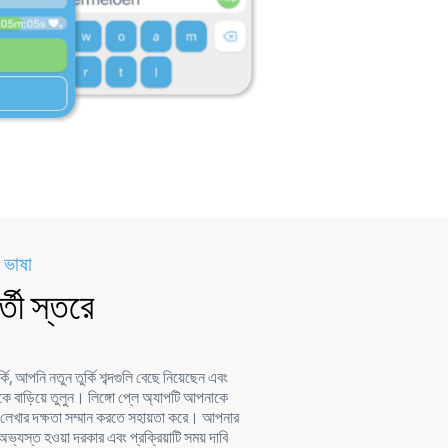
ে ভাষা
র্তী স্তরে
ুর্কি, আপনি নতুন তুর্কি শব্দগুলি বেছে নিয়েছেন এবং
রকে বাড়িয়ে তুলুন। লিঙ্গো প্লে অ্যাপটি আপনাকে
 লেখার দক্ষতা সম্মান করতে সহায়তা করে। আপনার
 অভ্যস্ত হওয়া দরকার এবং প্রক্রিয়াটি সময় দাবি