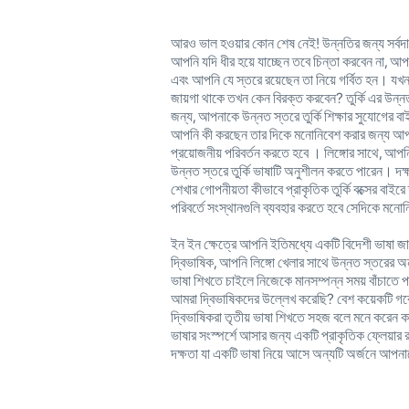
আরও ভাল হওয়ার কোন শেষ নেই! উন্নতির জন্য সর্বদ
আপনি যদি ধীর হয়ে যাচ্ছেন তবে চিন্তা করবেন না, আ
এবং আপনি যে স্তরে রয়েছেন তা নিয়ে গর্বিত হন। যখন 
জায়গা থাকে তখন কেন বিরক্ত করবেন? তুর্কি এর উন্
জন্য, আপনাকে উন্নত স্তরে তুর্কি শিক্ষার সুযোগের ব
আপনি কী করছেন তার দিকে মনোনিবেশ করার জন্য আপ
প্রয়োজনীয় পরিবর্তন করতে হবে । লিঙ্গোর সাথে, আ
উন্নত স্তরে তুর্কি ভাষাটি অনুশীলন করতে পারেন। দক
শেখার গোপনীয়তা কীভাবে প্রাকৃতিক তুর্কি বক্সের বাইরে তু
পরিবর্তে সংস্থানগুলি ব্যবহার করতে হবে সেদিকে মনো
ইন ইন ক্ষেত্রে আপনি ইতিমধ্যে একটি বিদেশী ভাষা জান
দ্বিভাষিক, আপনি লিঙ্গো খেলার সাথে উন্নত স্তরের অনল
ভাষা শিখতে চাইলে নিজেকে মানসম্পন্ন সময় বাঁচাতে
আমরা দ্বিভাষিকদের উল্লেখ করেছি? বেশ কয়েকটি গবে
দ্বিভাষিকরা তৃতীয় ভাষা শিখতে সহজ বলে মনে করেন ক
ভাষার সংস্পর্শে আসার জন্য একটি প্রাকৃতিক ফ্লেয়ার
দক্ষতা যা একটি ভাষা নিয়ে আসে অন্যটি অর্জনে আপনা