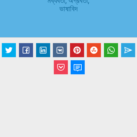
মধ্যবর্তী, অগ্রবর্তী,
ভাষাবিদ