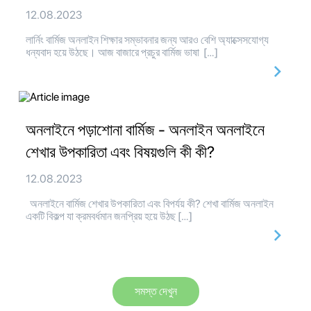
12.08.2023
লার্নিং বার্মিজ অনলাইন শিক্ষার সম্ভাবনার জন্য আরও বেশি অ্যাক্সেসযোগ্য
ধন্যবাদ হয়ে উঠছে। আজ বাজারে প্রচুর বার্মিজ ভাষা […]
অনলাইনে পড়াশোনা বার্মিজ - অনলাইন অনলাইনে
শেখার উপকারিতা এবং বিষয়গুলি কী কী?
12.08.2023
অনলাইনে বার্মিজ শেখার উপকারিতা এবং বিপর্যয় কী? শেখা বার্মিজ অনলাইন
একটি বিকল্প যা ক্রমবর্ধমান জনপ্রিয় হয়ে উঠছ […]
সমস্ত দেখুন