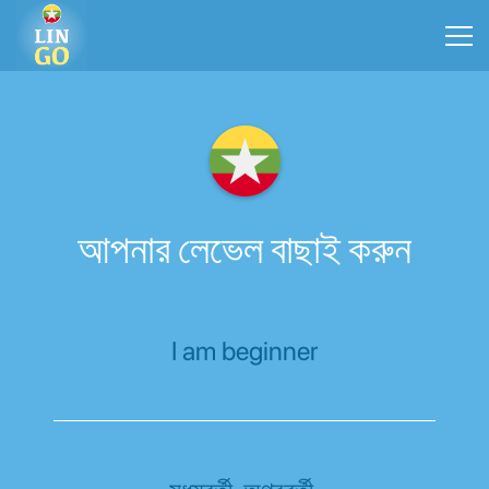
আপনার লেভেল বাছাই করুন
I am beginner