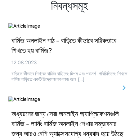
নিবন্ধসমূহ
বার্মিজ অনলাইন পাঠ - বাড়িতে কীভাবে সঠিকভাবে
শিখতে হয় বার্মিজ?
12.08.2023
বাড়িতে কীভাবে শিখবেন বার্মিজ বাড়িতে: টিপস এবং পরামর্শ পরিচিতিতে: শিখতে
বার্মিজ বাড়িতে একটি উদ্বেগজনক কাজ বলে […]
অধ্যয়নের জন্য সেরা অনলাইন অ্যাপ্লিকেশনগুলি
বার্মিজ - লার্নিং বার্মিজ অনলাইন শেখার সম্ভাবনার
জন্য আরও বেশি অ্যাক্সেসযোগ্য ধন্যবাদ হয়ে উঠছে