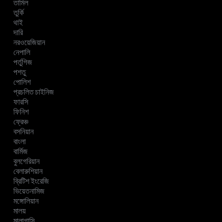
তামিল
তুর্কি
থাই
দারি
নরওয়েজিয়ান
নেপালি
পর্তুগিজ
পশতু
পোলিশ
প্রচলিত চাইনিজ
ফারসি
ফিনিশ
ফ্রেঞ্চ
বসনিয়ান
বাংলা
বার্মিজ
বুলগেরিয়ান
বেলারুশিয়ান
ব্রিটিশ ইংরেজি
ভিয়েতনামিজ
মঙ্গোলিয়ান
মালয়
মালাগাসি