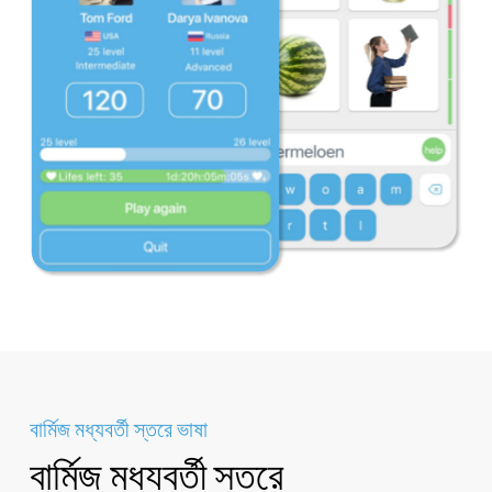
বার্মিজ মধ্যবর্তী স্তরে ভাষা
বার্মিজ মধ্যবর্তী স্তরে