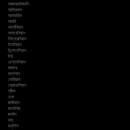
আজারবাইজানি
আফ্রিকান
আমহারিক
আরবি
আর্মেনিয়ান
আলবেনিয়ান
ইউক্রেনিয়ান
ইতালিয়ান
ইন্দোনেশিয়ান
উর্দু
এস্তোনিয়ান
কাজাখ
কাতালান
কোরিয়ান
ক্রোয়েশিয়ান
গ্রীক
চেক
জর্জিয়ান
জাপানিজ
জার্মান
ডাচ্
ড্যানিশ