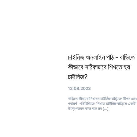
চাইনিজ অনলাইন পাঠ - বাড়িতে
কীভাবে সঠিকভাবে শিখতে হয়
চাইনিজ?
12.08.2023
বাড়িতে কীভাবে শিখবেন চাইনিজ বাড়িতে: টিপস এবং
পরামর্শ পরিচিতিতে: শিখতে চাইনিজ বাড়িতে একটি
উদ্বেগজনক কাজ বলে মন […]