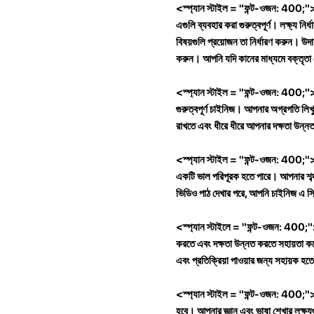
<স্প্যান স্টাইল = "ফন্ট-ওজন: 400;
এগুলি ব্যবহার করা গুরুত্বপূর্ণ। লক্ষ্য
বিষয়গুলি প্রয়োজন তা নির্ধারণ করুন। 
করুন। আপনি যদি কানের মাধ্যমে বক্তৃতা 
<স্প্যান স্টাইল = "ফন্ট-ওজন: 400;
গুরুত্বপূর্ণ চাইনিজ। আপনার অগ্রগতি লিখ
রাখতে এবং ধীরে ধীরে আপনার দক্ষতা উন্ন
<স্প্যান স্টাইল = "ফন্ট-ওজন: 400;
একটি ভাল পরিপূরক হতে পারে। আপনার শব্
ভিডিও পাঠ দেখার পরে, আপনি চাইনিজ এ সি
<স্প্যান স্টাইলে = "ফন্ট-ওজন: 400;">
করতে এবং দক্ষতা উন্নত করতে সহায়তা করে।
এবং প্রতিক্রিয়া পাওয়ার জন্য সহায়ক হতে
<স্প্যান স্টাইল = "ফন্ট-ওজন: 400;"> 
হবে। আপনার জ্ঞান এবং ভাষা শেখার লক্ষ্য