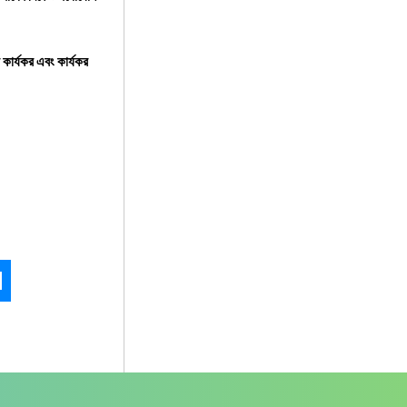
কার্যকর এবং কার্যকর