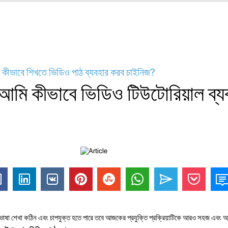
কীভাবে শিখতে ভিডিও পাঠ ব্যবহার করব চাইনিজ?
আমি কীভাবে ভিডিও টিউটোরিয়াল ব্য
ভাষা শেখা কঠিন এবং চাপযুক্ত হতে পারে তবে আজকের প্রযুক্তি প্রক্রিয়াটিকে আরও সহজ এবং