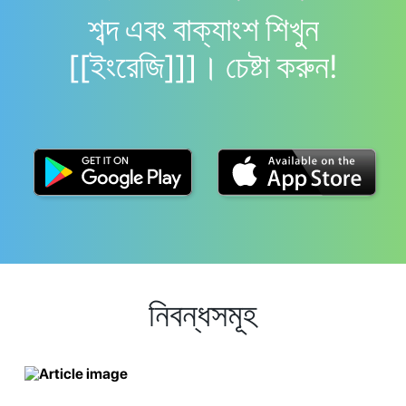
শব্দ এবং বাক্যাংশ শিখুন
[[ইংরেজি]]]। চেষ্টা করুন!
নিবন্ধসমূহ