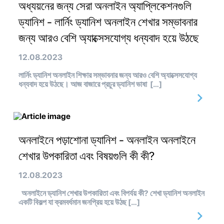
অধ্যয়নের জন্য সেরা অনলাইন অ্যাপ্লিকেশনগুলি
ড্যানিশ - লার্নিং ড্যানিশ অনলাইন শেখার সম্ভাবনার
জন্য আরও বেশি অ্যাক্সেসযোগ্য ধন্যবাদ হয়ে উঠছে
12.08.2023
লার্নিং ড্যানিশ অনলাইন শিক্ষার সম্ভাবনার জন্য আরও বেশি অ্যাক্সেসযোগ্য
ধন্যবাদ হয়ে উঠছে। আজ বাজারে প্রচুর ড্যানিশ ভাষা […]
অনলাইনে পড়াশোনা ড্যানিশ - অনলাইন অনলাইনে
শেখার উপকারিতা এবং বিষয়গুলি কী কী?
12.08.2023
অনলাইনে ড্যানিশ শেখার উপকারিতা এবং বিপর্যয় কী? শেখা ড্যানিশ অনলাইন
একটি বিকল্প যা ক্রমবর্ধমান জনপ্রিয় হয়ে উঠছ […]