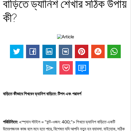
বাড়িতে ড্যানিশ শেখার সঠিক উপায়
কী?
বাড়িতে কীভাবে শিখবেন ড্যানিশ বাড়িতে: টিপস এবং পরামর্শ
পরিচিতিতে:
<স্প্যান স্টাইল = "ফন্ট-ওজন: 400;"> শিখতে ড্যানিশ বাড়িতে একটি
উদ্বেগজনক কাজ বলে মনে হতে পারে, বিশেষত যদি আপনি নতুন হন ব্যাবসা. যাইহোক, সঠিক