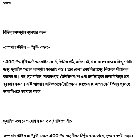
করুন
বিভিন্ন সংস্থান ব্যবহার করুন
<স্প্যান স্টাইল = "ফন্ট-ওজন>
: 400;"> ইন্টারনেট অনলাইন কোর্স, ভিডিও পাঠ, অডিও বই এবং আরও অনেক কিছু শেখার
জন্য ড্যানিশ অনেক সংস্থান সরবরাহ করে। তবে কেবল সেগুলির মধ্যে নিজেকে সীমাবদ্ধ
করবেন না। বই, ম্যাগাজিন, সংবাদপত্র, টেলিভিশন শো এবং চলচ্চিত্রের মতো বিভিন্ন উত্স
ব্যবহার করুন। এটি আপনার অভিজ্ঞতাকে বৈচিত্র্যময় করতে এবং আপনাকে বিভিন্ন প্রসঙ্গে
ভাষা শিখতে সহায়তা করবে
ড্যানিশ <এ যোগাযোগ করুন << /শক্তিশালী>
<স্প্যান স্টাইল = "ফন্ট-ওজন: 400;"> অনুশীলন নিখুঁত করে তোলে, সুতরাং যতটা সম্ভব