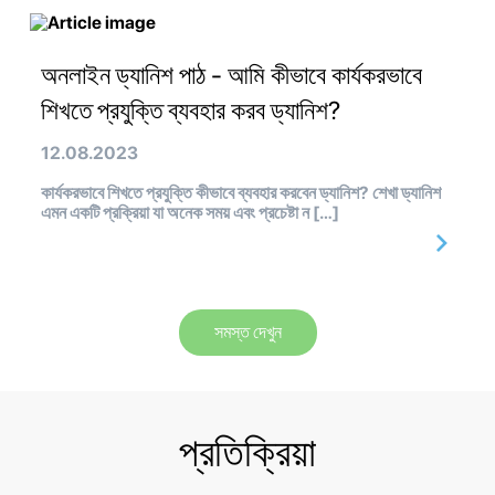
অনলাইন ড্যানিশ পাঠ - আমি কীভাবে কার্যকরভাবে
শিখতে প্রযুক্তি ব্যবহার করব ড্যানিশ?
12.08.2023
কার্যকরভাবে শিখতে প্রযুক্তি কীভাবে ব্যবহার করবেন ড্যানিশ? শেখা ড্যানিশ
এমন একটি প্রক্রিয়া যা অনেক সময় এবং প্রচেষ্টা ন […]
সমস্ত দেখুন
প্রতিক্রিয়া