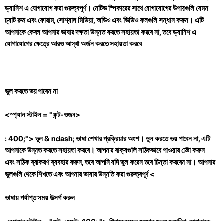
ড্যানিশ এ যোগাযোগ করা গুরুত্বপূর্ণ। নেটিভ স্পিকারের সাথে যোগাযোগের উপায়গুলি যেমন
চ্যাট রুম এবং ফোরাম, সোশ্যাল মিডিয়া, অডিও এবং ভিডিও কলগুলি সন্ধান করুন। এটি
আপনাকে কেবল আপনার ভাষার দক্ষতা উন্নত করতে সহায়তা করবে না, তবে ড্যানিশ এ
যোগাযোগের ক্ষেত্রে আরও আস্থা অর্জন করতে সহায়তা করবে
ভুল করতে ভয় পাবেন না
<স্প্যান স্টাইল = "ফন্ট-ওজন>
: 400;"> ভুল & ndash; ভাষা শেখার প্রক্রিয়ার অংশ। ভুল করতে ভয় পাবেন না, এটি
আপনাকে উন্নত করতে সহায়তা করবে। আপনার বাক্যগুলি সঠিকভাবে পাওয়ার চেষ্টা করুন
এবং সঠিক ব্যাকরণ ব্যবহার করুন, তবে আপনি যদি ভুল করেন তবে চিন্তা করবেন না। আপনার
ভুলগুলি থেকে শিখতে এবং আপনার ভাষার উন্নতি করা গুরুত্বপূর্ণ <
ভাষায় পর্যাপ্ত সময় উত্সর্গ করুন