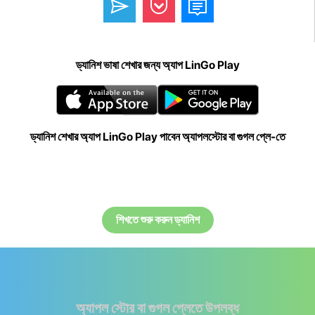
ড্যানিশ ভাষা শেখার জন্য অ্যাপ LinGo Play
ড্যানিশ শেখার অ্যাপ LinGo Play পাবেন অ্যাপলস্টোর বা গুগল প্লে-তে
শিখতে শুরু করুন ড্যানিশ
অ্যাপল স্টোর বা গুগল প্লেতে উপলব্ধ